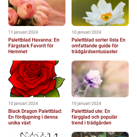
11 januari 2024
10 januari 2024
Palettblad Havanna: En
Palettblad sorter lista En
Färgstark Favorit för
omfattande guide för
Hemmet
trädgårdsentusiaster
10 januari 2024
10 januari 2024
Black Dragon Palettblad:
Palettblad ute: En
En fördjupning i denna
färgglad och populär
unika växt
trend i trädgården