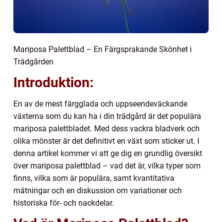
Mariposa Palettblad – En Färgsprakande Skönhet i
Trädgården
Introduktion:
En av de mest färgglada och uppseendeväckande
växterna som du kan ha i din trädgård är det populära
mariposa palettbladet. Med dess vackra bladverk och
olika mönster är det definitivt en växt som sticker ut. I
denna artikel kommer vi att ge dig en grundlig översikt
över mariposa palettblad – vad det är, vilka typer som
finns, vilka som är populära, samt kvantitativa
mätningar och en diskussion om variationer och
historiska för- och nackdelar.