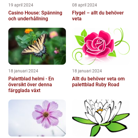
19 april 2024
08 april 2024
Casino House: Spänning
Flygel – allt du behöver
och underhållning
veta
18 januari 2024
18 januari 2024
Palettblad helmi - En
Allt du behöver veta om
översikt över denna
palettblad Ruby Road
färgglada växt