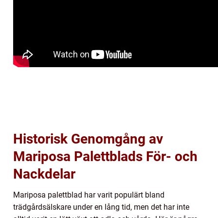
Historisk Genomgång av
Mariposa Palettblads För- och
Nackdelar
Mariposa palettblad har varit populärt bland
trädgårdsälskare under en lång tid, men det har inte