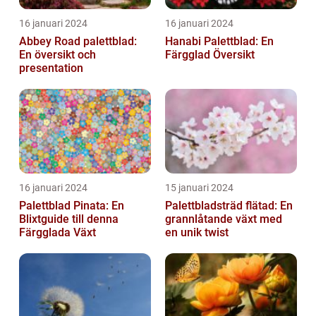
16 januari 2024
16 januari 2024
Abbey Road palettblad:
Hanabi Palettblad: En
En översikt och
Färgglad Översikt
presentation
16 januari 2024
15 januari 2024
Palettblad Pinata: En
Palettbladsträd flätad: En
Blixtguide till denna
grannlåtande växt med
Färgglada Växt
en unik twist