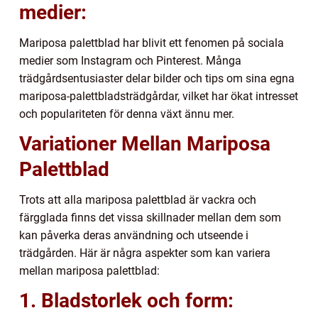
medier:
Mariposa palettblad har blivit ett fenomen på sociala
medier som Instagram och Pinterest. Många
trädgårdsentusiaster delar bilder och tips om sina egna
mariposa-palettbladsträdgårdar, vilket har ökat intresset
och populariteten för denna växt ännu mer.
Variationer Mellan Mariposa
Palettblad
Trots att alla mariposa palettblad är vackra och
färgglada finns det vissa skillnader mellan dem som
kan påverka deras användning och utseende i
trädgården. Här är några aspekter som kan variera
mellan mariposa palettblad:
1. Bladstorlek och form: