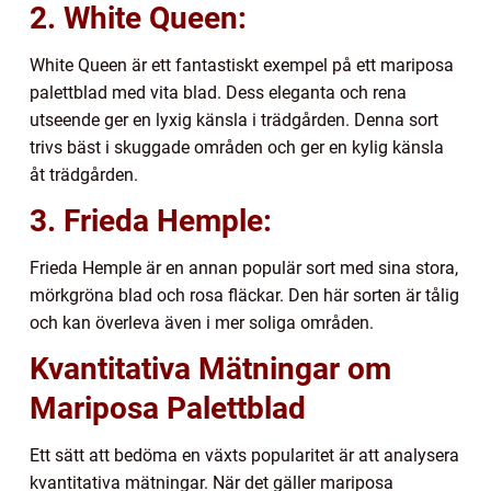
2. White Queen:
White Queen är ett fantastiskt exempel på ett mariposa
palettblad med vita blad. Dess eleganta och rena
utseende ger en lyxig känsla i trädgården. Denna sort
trivs bäst i skuggade områden och ger en kylig känsla
åt trädgården.
3. Frieda Hemple:
Frieda Hemple är en annan populär sort med sina stora,
mörkgröna blad och rosa fläckar. Den här sorten är tålig
och kan överleva även i mer soliga områden.
Kvantitativa Mätningar om
Mariposa Palettblad
Ett sätt att bedöma en växts popularitet är att analysera
kvantitativa mätningar. När det gäller mariposa