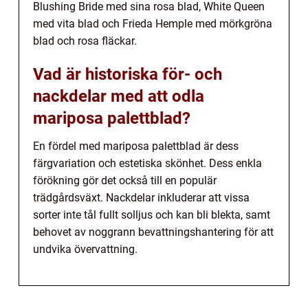
Blushing Bride med sina rosa blad, White Queen
med vita blad och Frieda Hemple med mörkgröna
blad och rosa fläckar.
Vad är historiska för- och
nackdelar med att odla
mariposa palettblad?
En fördel med mariposa palettblad är dess
färgvariation och estetiska skönhet. Dess enkla
förökning gör det också till en populär
trädgårdsväxt. Nackdelar inkluderar att vissa
sorter inte tål fullt solljus och kan bli blekta, samt
behovet av noggrann bevattningshantering för att
undvika övervattning.