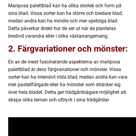
Mariposa palettblad kan ha olika storlek och form på
sina blad. Vissa sorter kan ha större och bredare blad,
medan andra kan ha mindre och mer spetsiga blad.
Detta påverkar direkt hur de ser ut när de planteras
bredvid varandra eller i olika växtarrangemang.
2. Färgvariationer och mönster:
En av de mest fascinerande aspekterna av mariposa
palettblad är dess färgvariationer och mönster. Vissa
sorter kan ha intensivt röda blad, medan andra kan vara
mer pastellfärgade eller ha mönster som sträcker sig
över hela bladet. Detta ger trädgårdsägare möjlighet att
skapa olika teman och uttryck i sina trädgårdar.