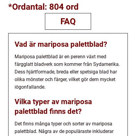
*Ordantal: 804 ord
FAQ
Vad är mariposa palettblad?
Mariposa palettblad är en perenn växt med
färgglatt bladverk som kommer från Sydamerika.
Dess hjärtformade, breda eller spetsiga blad har
olika mönster och färger, vilket gör dem mycket
iögonfallande.
Vilka typer av mariposa
palettblad finns det?
Det finns många typer och sorter av mariposa
palettblad. Några av de populäraste inkluderar