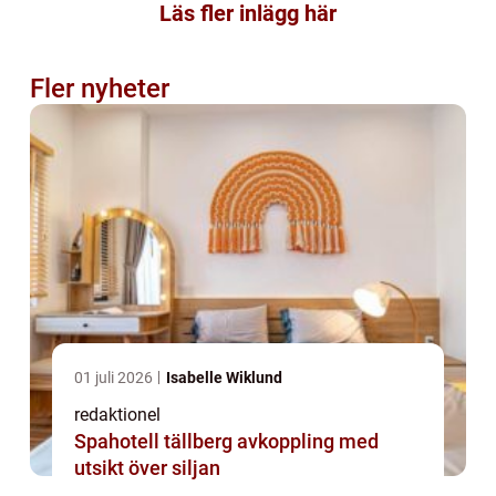
Läs fler inlägg här
Fler nyheter
01 juli 2026
Isabelle Wiklund
redaktionel
Spahotell tällberg avkoppling med
utsikt över siljan