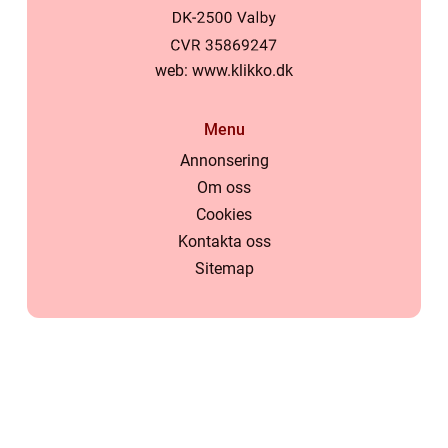
web:
www.klikko.dk
Menu
Annonsering
Om oss
Cookies
Kontakta oss
Sitemap