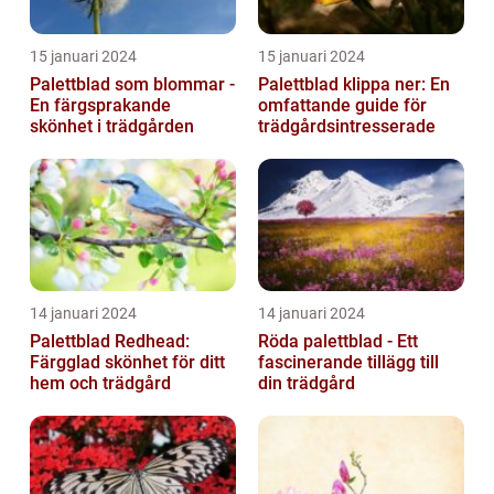
15 januari 2024
15 januari 2024
Palettblad som blommar -
Palettblad klippa ner: En
En färgsprakande
omfattande guide för
skönhet i trädgården
trädgårdsintresserade
14 januari 2024
14 januari 2024
Palettblad Redhead:
Röda palettblad - Ett
Färgglad skönhet för ditt
fascinerande tillägg till
hem och trädgård
din trädgård