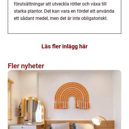
förutsättningar att utveckla rötter och växa till
starka plantor. Det kan vara en fördel att använda
ett sådant medel, men det är inte obligatoriskt.
Läs fler inlägg här
Fler nyheter