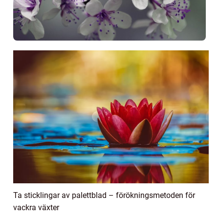
Ta sticklingar av palettblad – förökningsmetoden för
vackra växter