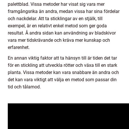
palettblad. Vissa metoder har visat sig vara mer
framgångsrika än andra, medan vissa har sina fördelar
och nackdelar. Att ta sticklingar av en stjälk, till
exempel, är en relativt enkel metod som ger goda
resultat. Å andra sidan kan användning av bladskivor
vara mer tidskrävande och kräva mer kunskap och
erfarenhet.
En annan viktig faktor att ta hänsyn till är tiden det tar
för en stickling att utveckla rötter och växa till en stark
planta. Vissa metoder kan vara snabbare än andra och
det kan vara viktigt att välja en metod som passar din
tid och tålamod.