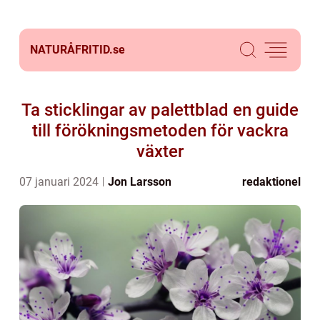
NATURÅFRITID.
se
Ta sticklingar av palettblad en guide
till förökningsmetoden för vackra
växter
07 januari 2024
Jon Larsson
redaktionel