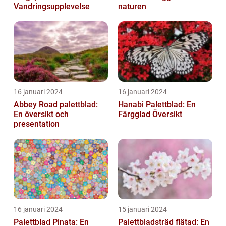
Vandringsupplevelse
naturen
16 januari 2024
16 januari 2024
Abbey Road palettblad:
Hanabi Palettblad: En
En översikt och
Färgglad Översikt
presentation
16 januari 2024
15 januari 2024
Palettblad Pinata: En
Palettbladsträd flätad: En