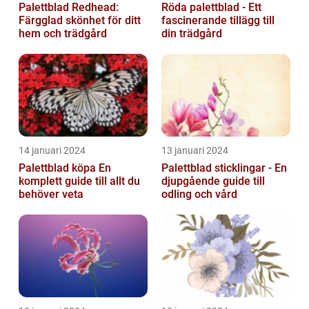
Palettblad Redhead:
Röda palettblad - Ett
Färgglad skönhet för ditt
fascinerande tillägg till
hem och trädgård
din trädgård
14 januari 2024
13 januari 2024
Palettblad köpa En
Palettblad sticklingar - En
komplett guide till allt du
djupgående guide till
behöver veta
odling och vård