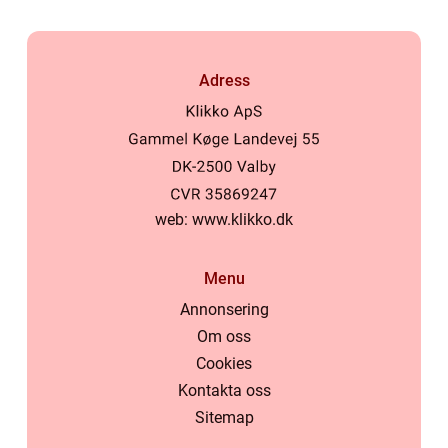
Adress
web:
www.klikko.dk
Menu
Annonsering
Om oss
Cookies
Kontakta oss
Sitemap