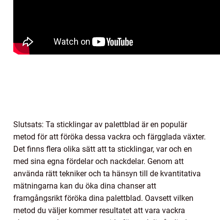
Slutsats: Ta sticklingar av palettblad är en populär
metod för att föröka dessa vackra och färgglada växter.
Det finns flera olika sätt att ta sticklingar, var och en
med sina egna fördelar och nackdelar. Genom att
använda rätt tekniker och ta hänsyn till de kvantitativa
mätningarna kan du öka dina chanser att
framgångsrikt föröka dina palettblad. Oavsett vilken
metod du väljer kommer resultatet att vara vackra