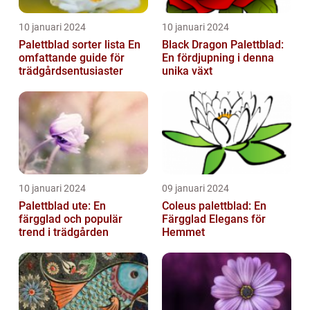
10 januari 2024
10 januari 2024
Palettblad sorter lista En
Black Dragon Palettblad:
omfattande guide för
En fördjupning i denna
trädgårdsentusiaster
unika växt
10 januari 2024
09 januari 2024
Palettblad ute: En
Coleus palettblad: En
färgglad och populär
Färgglad Elegans för
trend i trädgården
Hemmet