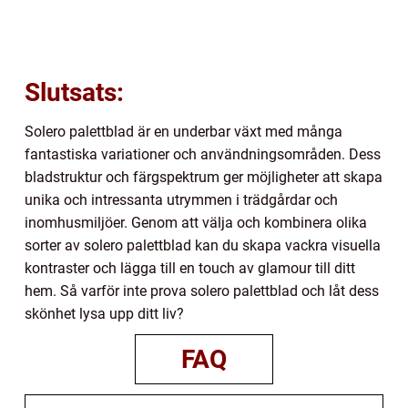
Slutsats:
Solero palettblad är en underbar växt med många
fantastiska variationer och användningsområden. Dess
bladstruktur och färgspektrum ger möjligheter att skapa
unika och intressanta utrymmen i trädgårdar och
inomhusmiljöer. Genom att välja och kombinera olika
sorter av solero palettblad kan du skapa vackra visuella
kontraster och lägga till en touch av glamour till ditt
hem. Så varför inte prova solero palettblad och låt dess
skönhet lysa upp ditt liv?
FAQ