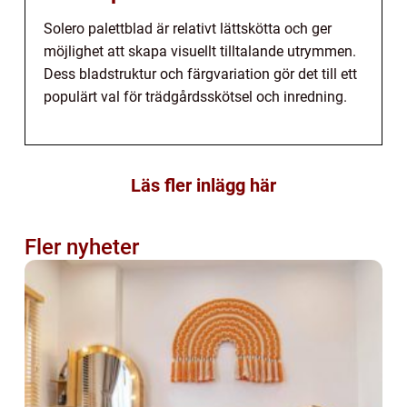
Solero palettblad är relativt lättskötta och ger
möjlighet att skapa visuellt tilltalande utrymmen.
Dess bladstruktur och färgvariation gör det till ett
populärt val för trädgårdsskötsel och inredning.
Läs fler inlägg här
Fler nyheter