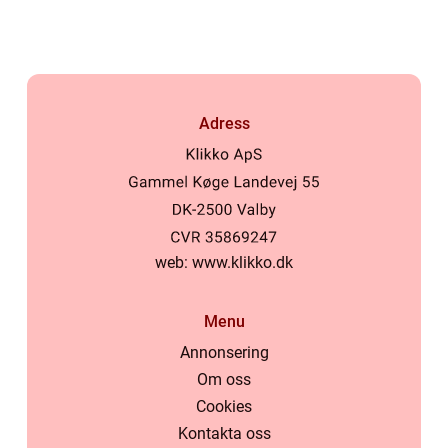
Adress
web:
www.klikko.dk
Menu
Annonsering
Om oss
Cookies
Kontakta oss