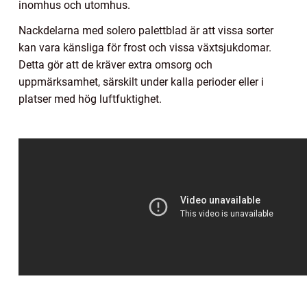
inomhus och utomhus.
Nackdelarna med solero palettblad är att vissa sorter
kan vara känsliga för frost och vissa växtsjukdomar.
Detta gör att de kräver extra omsorg och
uppmärksamhet, särskilt under kalla perioder eller i
platser med hög luftfuktighet.