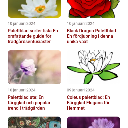
10 januari 2024
10 januari 2024
Palettblad sorter lista En
Black Dragon Palettblad:
omfattande guide för
En fördjupning i denna
trädgårdsentusiaster
unika växt
10 januari 2024
09 januari 2024
Palettblad ute: En
Coleus palettblad: En
färgglad och populär
Färgglad Elegans för
trend i trädgården
Hemmet