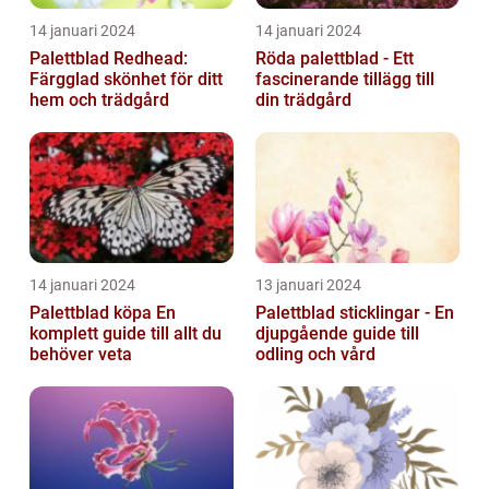
14 januari 2024
14 januari 2024
Palettblad Redhead:
Röda palettblad - Ett
Färgglad skönhet för ditt
fascinerande tillägg till
hem och trädgård
din trädgård
14 januari 2024
13 januari 2024
Palettblad köpa En
Palettblad sticklingar - En
komplett guide till allt du
djupgående guide till
behöver veta
odling och vård