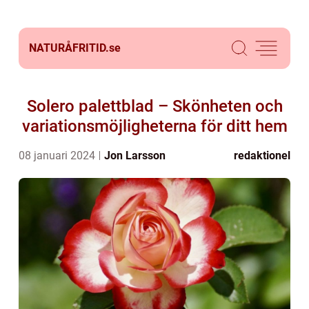
NATURÅFRITID.
se
Solero palettblad – Skönheten och
variationsmöjligheterna för ditt hem
08 januari 2024
Jon Larsson
redaktionel