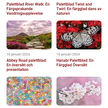
Palettblad River Walk: En
Palettblad Twist and
Färgsprakande
Twirl: En färgglad dans av
Vandringsupplevelse
naturen
16 januari 2024
16 januari 2024
Abbey Road palettblad:
Hanabi Palettblad: En
En översikt och
Färgglad Översikt
presentation