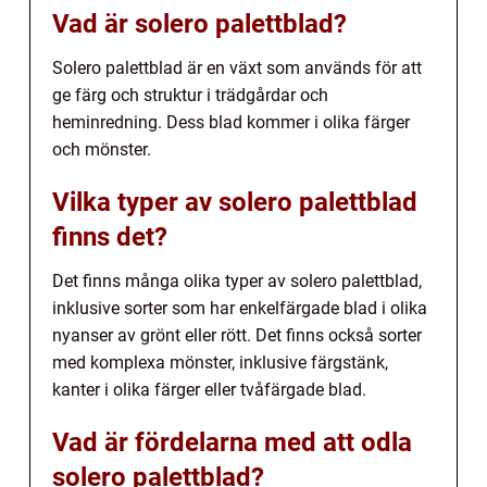
Vad är solero palettblad?
Solero palettblad är en växt som används för att
ge färg och struktur i trädgårdar och
heminredning. Dess blad kommer i olika färger
och mönster.
Vilka typer av solero palettblad
finns det?
Det finns många olika typer av solero palettblad,
inklusive sorter som har enkelfärgade blad i olika
nyanser av grönt eller rött. Det finns också sorter
med komplexa mönster, inklusive färgstänk,
kanter i olika färger eller tvåfärgade blad.
Vad är fördelarna med att odla
solero palettblad?