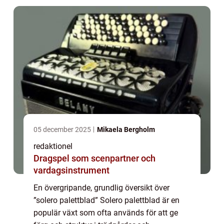
palett...
05 december 2025
Mikaela Bergholm
redaktionel
Dragspel som scenpartner och
vardagsinstrument
En övergripande, grundlig översikt över
”solero palettblad” Solero palettblad är en
populär växt som ofta används för att ge