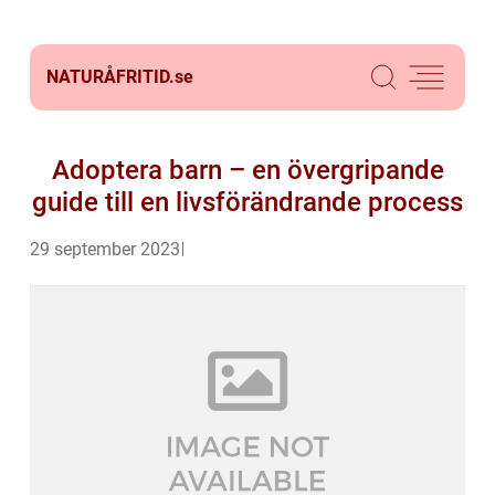
NATURÅFRITID.
se
Adoptera barn – en övergripande
guide till en livsförändrande process
29 september 2023