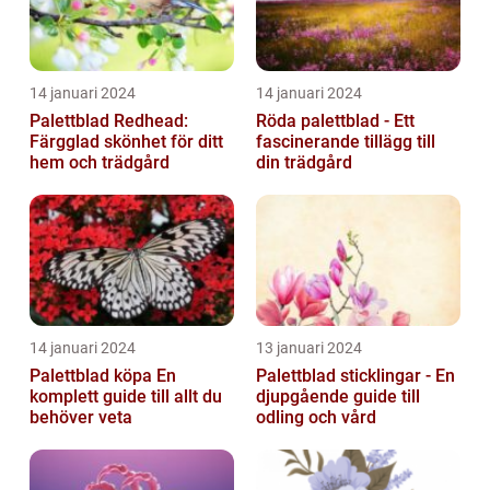
14 januari 2024
14 januari 2024
Palettblad Redhead:
Röda palettblad - Ett
Färgglad skönhet för ditt
fascinerande tillägg till
hem och trädgård
din trädgård
14 januari 2024
13 januari 2024
Palettblad köpa En
Palettblad sticklingar - En
komplett guide till allt du
djupgående guide till
behöver veta
odling och vård