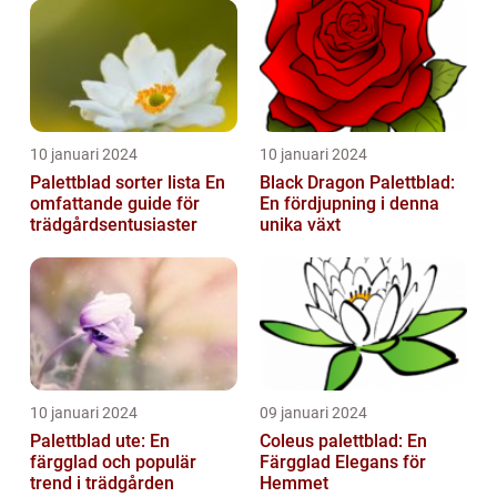
10 januari 2024
10 januari 2024
Palettblad sorter lista En
Black Dragon Palettblad:
omfattande guide för
En fördjupning i denna
trädgårdsentusiaster
unika växt
10 januari 2024
09 januari 2024
Palettblad ute: En
Coleus palettblad: En
färgglad och populär
Färgglad Elegans för
trend i trädgården
Hemmet