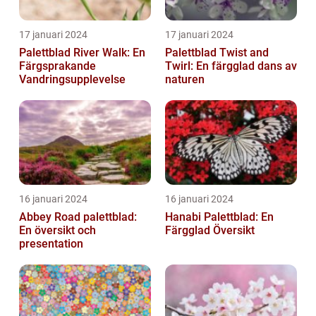
17 januari 2024
17 januari 2024
Palettblad River Walk: En
Palettblad Twist and
Färgsprakande
Twirl: En färgglad dans av
Vandringsupplevelse
naturen
16 januari 2024
16 januari 2024
Abbey Road palettblad:
Hanabi Palettblad: En
En översikt och
Färgglad Översikt
presentation