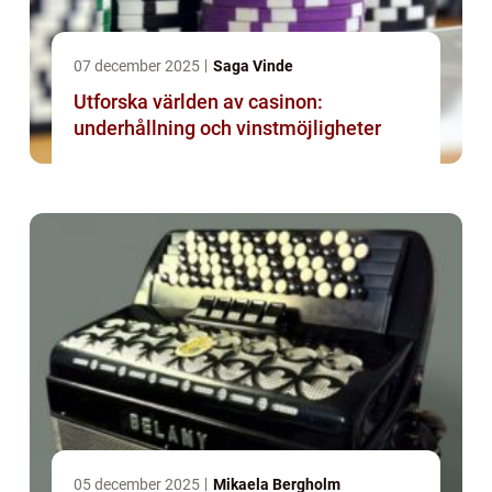
07 december 2025
Saga Vinde
Utforska världen av casinon:
underhållning och vinstmöjligheter
05 december 2025
Mikaela Bergholm