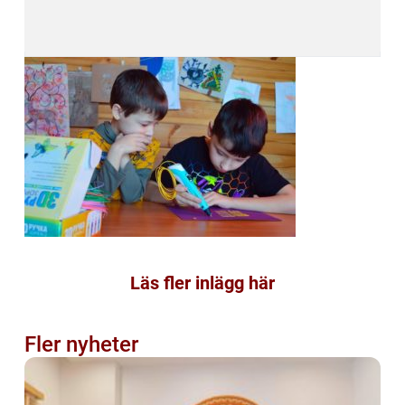
Läs fler inlägg här
Fler nyheter