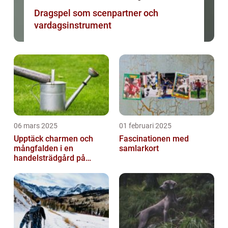
Dragspel som scenpartner och
vardagsinstrument
06 mars 2025
01 februari 2025
Upptäck charmen och
Fascinationen med
mångfalden i en
samlarkort
handelsträdgård på
Österlen