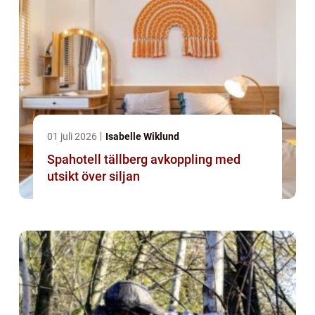
01 juli 2026
Isabelle Wiklund
Spahotell tällberg avkoppling med
utsikt över siljan