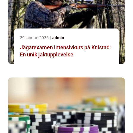
29 januari 2026
admin
Jägarexamen intensivkurs på Knistad:
En unik jaktupplevelse