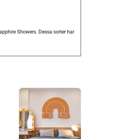
Sapphire Showers. Dessa sorter har