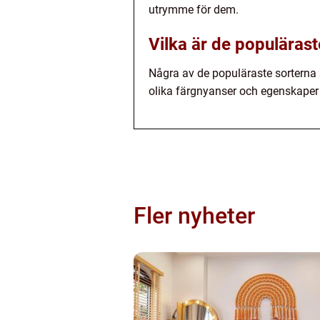
utrymme för dem.
Vilka är de populärast
Några av de populäraste sorterna 
olika färgnyanser och egenskaper 
Fler nyheter