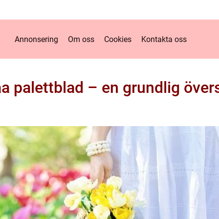
Annonsering
Om oss
Cookies
Kontakta oss
a palettblad – en grundlig över