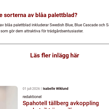
e sorterna av blåa palettblad?
av blåa palettblad inkluderar Swedish Blue, Blue Cascade och 
som gör dem attraktiva för trädgårdsentusiaster.
Läs fler inlägg här
01 juli 2026
Isabelle Wiklund
redaktionel
Spahotell tällberg avkoppling