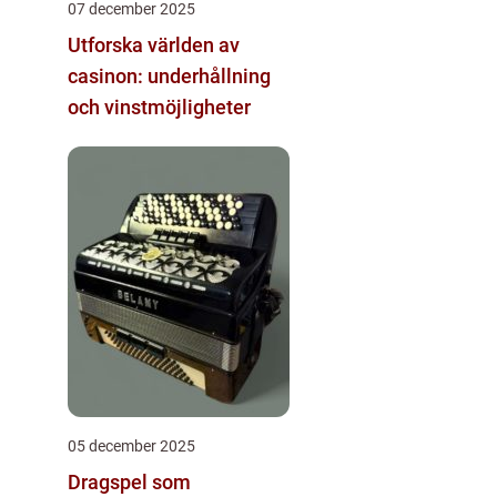
07 december 2025
Utforska världen av
casinon: underhållning
och vinstmöjligheter
05 december 2025
Dragspel som