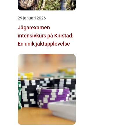
29 januari 2026
Jägarexamen
intensivkurs på Knistad:
En unik jaktupplevelse