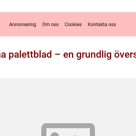
Annonsering
Om oss
Cookies
Kontakta oss
a palettblad – en grundlig över