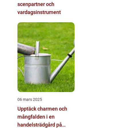
scenpartner och
vardagsinstrument
06 mars 2025
Upptäck charmen och
mångfalden i en
handelsträdgård på