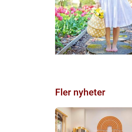
Fler nyheter