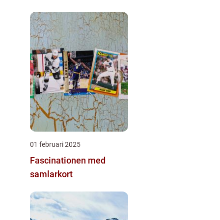
Österlen
01 februari 2025
Fascinationen med
samlarkort