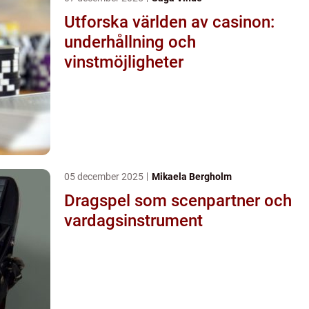
Utforska världen av casinon:
underhållning och
vinstmöjligheter
05 december 2025
Mikaela Bergholm
Dragspel som scenpartner och
vardagsinstrument