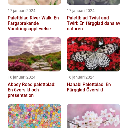
17 januari 2024
17 januari 2024
Palettblad River Walk: En
Palettblad Twist and
Färgsprakande
Twirl: En färgglad dans av
Vandringsupplevelse
naturen
16 januari 2024
16 januari 2024
Abbey Road palettblad:
Hanabi Palettblad: En
En översikt och
Färgglad Översikt
presentation