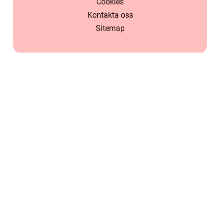
Cookies
Kontakta oss
Sitemap