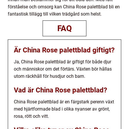
förståelse och omsorg kan China Rose palettblad bli en
fantastisk tillägg till vilken trädgård som helst.
FAQ
Är China Rose palettblad giftigt?
Ja, China Rose palettblad är giftigt för både djur
och människor om det förtärs. Växten bör hållas
utom räckhåll för husdjur och barn.
Vad är China Rose palettblad?
China Rose palettblad är en färgstark perenn växt
med hjärtformade blad i olika nyanser av grönt,
rosa, rött och vitt.