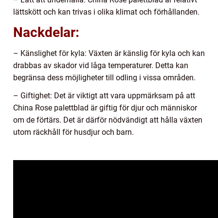
lättskött och kan trivas i olika klimat och förhållanden.
Nackdelar:
– Känslighet för kyla: Växten är känslig för kyla och kan
drabbas av skador vid låga temperaturer. Detta kan
begränsa dess möjligheter till odling i vissa områden.
– Giftighet: Det är viktigt att vara uppmärksam på att
China Rose palettblad är giftig för djur och människor
om de förtärs. Det är därför nödvändigt att hålla växten
utom räckhåll för husdjur och barn.