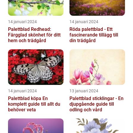
14 januari 2024
14 januari 2024
Palettblad Redhead:
Röda palettblad - Ett
Färgglad skönhet för ditt
fascinerande tillägg till
hem och trädgård
din trädgård
14 januari 2024
13 januari 2024
Palettblad köpa En
Palettblad sticklingar - En
komplett guide till allt du
djupgående guide till
behöver veta
odling och vård