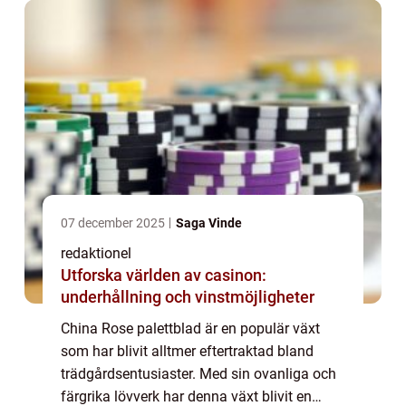
denn...
07 december 2025
Saga Vinde
redaktionel
Utforska världen av casinon:
underhållning och vinstmöjligheter
China Rose palettblad är en populär växt
som har blivit alltmer eftertraktad bland
trädgårdsentusiaster. Med sin ovanliga och
färgrika lövverk har denna växt blivit en