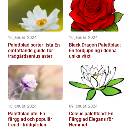
10 januari 2024
10 januari 2024
Palettblad sorter lista En
Black Dragon Palettblad:
omfattande guide för
En fördjupning i denna
trädgårdsentusiaster
unika växt
10 januari 2024
09 januari 2024
Palettblad ute: En
Coleus palettblad: En
färgglad och populär
Färgglad Elegans för
trend i trädgården
Hemmet