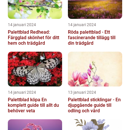
14 januari 2024
14 januari 2024
Palettblad Redhead:
Röda palettblad - Ett
Färgglad skönhet för ditt
fascinerande tillägg till
hem och trädgård
din trädgård
14 januari 2024
13 januari 2024
Palettblad köpa En
Palettblad sticklingar - En
komplett guide till allt du
djupgående guide till
behöver veta
odling och vård