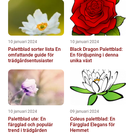
10 januari 2024
10 januari 2024
Palettblad sorter lista En
Black Dragon Palettblad:
omfattande guide för
En fördjupning i denna
trädgårdsentusiaster
unika växt
10 januari 2024
09 januari 2024
Palettblad ute: En
Coleus palettblad: En
färgglad och populär
Färgglad Elegans för
trend i trädgården
Hemmet