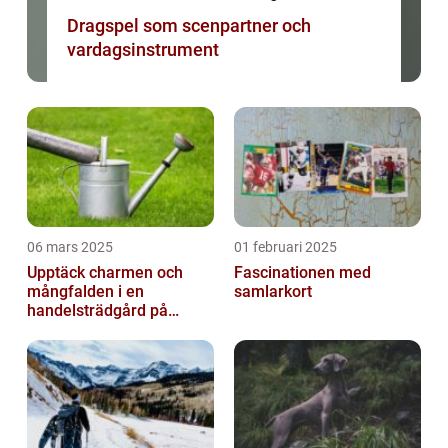
Dragspel som scenpartner och
vardagsinstrument
06 mars 2025
01 februari 2025
Upptäck charmen och
Fascinationen med
mångfalden i en
samlarkort
handelsträdgård på
Österlen