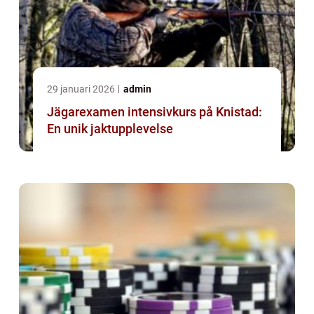
29 januari 2026
admin
Jägarexamen intensivkurs på Knistad:
En unik jaktupplevelse