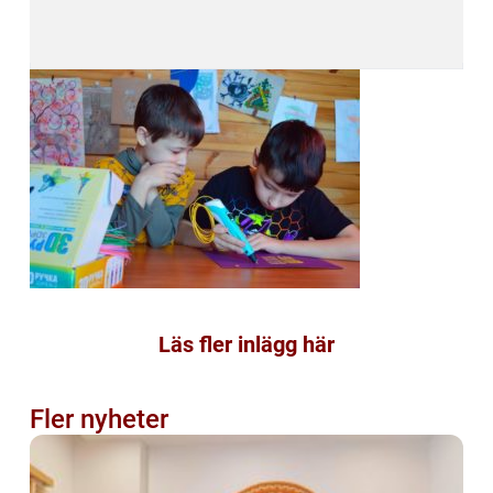
Läs fler inlägg här
Fler nyheter