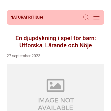
NATURÅFRITID.
se
En djupdykning i spel för barn:
Utforska, Lärande och Nöje
27 september 2023