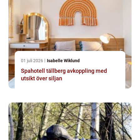
01 juli 2026
Isabelle Wiklund
Spahotell tällberg avkoppling med
utsikt över siljan