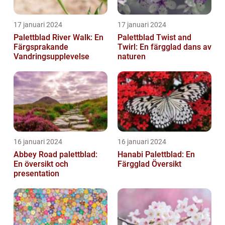
17 januari 2024
17 januari 2024
Palettblad River Walk: En
Palettblad Twist and
Färgsprakande
Twirl: En färgglad dans av
Vandringsupplevelse
naturen
16 januari 2024
16 januari 2024
Abbey Road palettblad:
Hanabi Palettblad: En
En översikt och
Färgglad Översikt
presentation