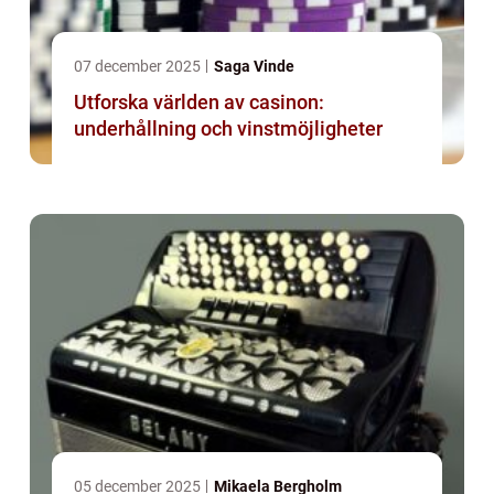
07 december 2025
Saga Vinde
Utforska världen av casinon:
underhållning och vinstmöjligheter
05 december 2025
Mikaela Bergholm