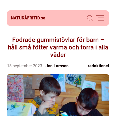
NATURÅFRITID.
se
Fodrade gummistövlar för barn –
håll små fötter varma och torra i alla
väder
18 september 2023
Jon Larsson
redaktionel