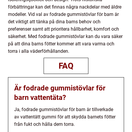
förbättringar kan det finnas några nackdelar med äldre
modeller. Vid val av fodrade gummistövlar för barn är
det viktigt att tänka på dina barns behov och
preferenser samt att prioritera hållbarhet, komfort och
säkerhet. Med fodrade gummistövlar kan du vara säker
på att dina barns fötter kommer att vara varma och
torra i alla väderförhållanden.
FAQ
Är fodrade gummistövlar för
barn vattentäta?
Ja, fodrade gummistövlar för barn är tillverkade
av vattentätt gummi för att skydda barnets fötter
från fukt och hålla dem torra.