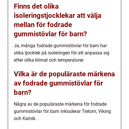
Finns det olika
isoleringstjocklekar att välja
mellan för fodrade
gummistövlar för barn?
Ja, många fodrade gummistövlar för barn har
olika tjocklek på isoleringen för att anpassa sig
efter olika klimat och temperaturer.
Vilka är de populäraste märkena
av fodrade gummistövlar för
barn?
Några av de populäraste märkena för fodrade
gummistövlar för barn inkluderar Tretorn, Viking
och Kamik.