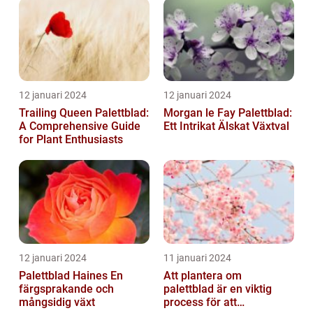
12 januari 2024
12 januari 2024
Trailing Queen Palettblad:
Morgan le Fay Palettblad:
A Comprehensive Guide
Ett Intrikat Älskat Växtval
for Plant Enthusiasts
12 januari 2024
11 januari 2024
Palettblad Haines En
Att plantera om
färgsprakande och
palettblad är en viktig
mångsidig växt
process för att