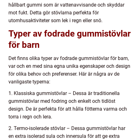
hållbart gummi som är vattenavvisande och skyddar
mot fukt. Detta gör stövlarna perfekta för
utomhusaktiviteter som lek i regn eller snö.
Typer av fodrade gummistövlar
för barn
Det finns olika typer av fodrade gummistövlar för barn,
var och en med sina egna unika egenskaper och design
för olika behov och preferenser. Här är några av de
vanligaste typerna:
1. Klassiska gummistövlar – Dessa är traditionella
gummistövlar med fodring och enkelt och tidlöst
design. De är perfekta för att hålla fötterna varma och
torra i regn och lera.
2. Termo-isolerade stövlar – Dessa gummistövlar har
en extra isolerad sula och innersula för att ge extra