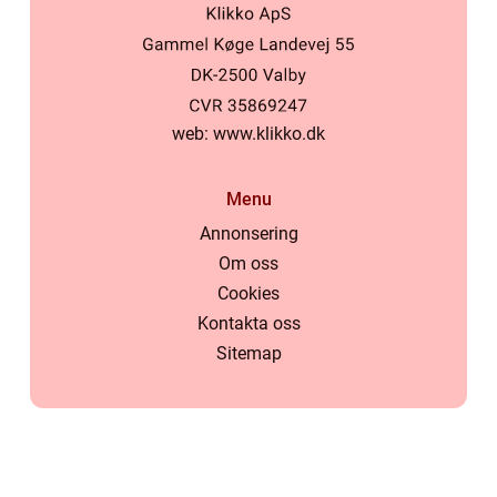
web:
www.klikko.dk
Menu
Annonsering
Om oss
Cookies
Kontakta oss
Sitemap