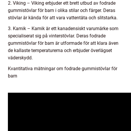
2. Viking – Viking erbjuder ett brett utbud av fodrade
gummistövlar för barn i olika stilar och färger. Deras
stövlar är kända för att vara vattentäta och slitstarka.
3. Kamik – Kamik är ett kanadensiskt varumärke som
specialiserat sig på vinterstövlar. Deras fodrade
gummistövlar för barn är utformade för att klara även
de kallaste temperaturerna och erbjuder överlägset
väderskydd.
Kvantitativa mätningar om fodrade gummistövlar för
barn