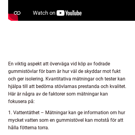
En viktig aspekt att överväga vid köp av fodrade
gummistövlar för barn är hur väl de skyddar mot fukt
och ger isolering. Kvantitativa mätningar och tester kan
hjälpa till att bedöma stövlarnas prestanda och kvalitet.
Här är några av de faktorer som mätningar kan
fokusera på:
1. Vattentäthet – Mätningar kan ge information om hur
mycket vatten som en gummistövel kan motstå för att
hålla fötterna torra.