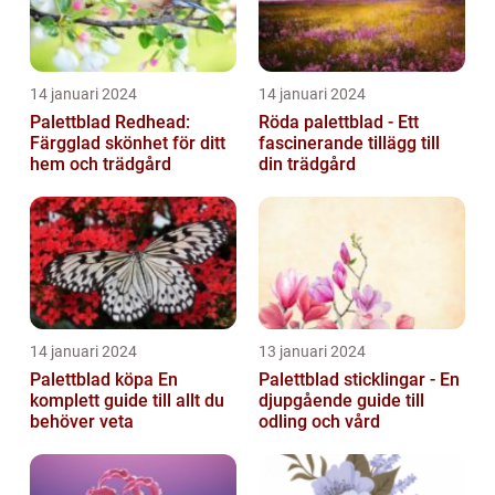
14 januari 2024
14 januari 2024
Palettblad Redhead:
Röda palettblad - Ett
Färgglad skönhet för ditt
fascinerande tillägg till
hem och trädgård
din trädgård
14 januari 2024
13 januari 2024
Palettblad köpa En
Palettblad sticklingar - En
komplett guide till allt du
djupgående guide till
behöver veta
odling och vård