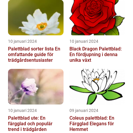
10 januari 2024
10 januari 2024
Palettblad sorter lista En
Black Dragon Palettblad:
omfattande guide för
En fördjupning i denna
trädgårdsentusiaster
unika växt
10 januari 2024
09 januari 2024
Palettblad ute: En
Coleus palettblad: En
färgglad och populär
Färgglad Elegans för
trend i trädgården
Hemmet