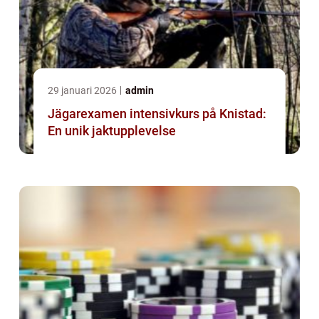
29 januari 2026
admin
Jägarexamen intensivkurs på Knistad:
En unik jaktupplevelse