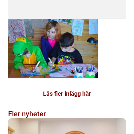
Läs fler inlägg här
Fler nyheter