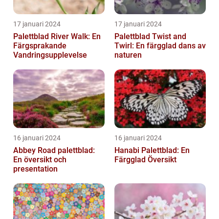
17 januari 2024
17 januari 2024
Palettblad River Walk: En
Palettblad Twist and
Färgsprakande
Twirl: En färgglad dans av
Vandringsupplevelse
naturen
16 januari 2024
16 januari 2024
Abbey Road palettblad:
Hanabi Palettblad: En
En översikt och
Färgglad Översikt
presentation