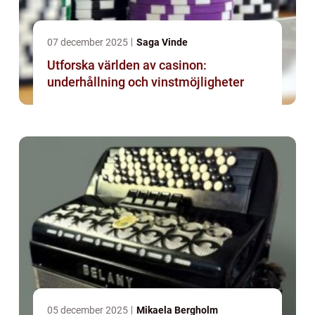
07 december 2025
Saga Vinde
Utforska världen av casinon:
underhållning och vinstmöjligheter
05 december 2025
Mikaela Bergholm