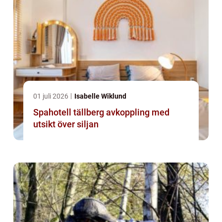
01 juli 2026
Isabelle Wiklund
Spahotell tällberg avkoppling med
utsikt över siljan