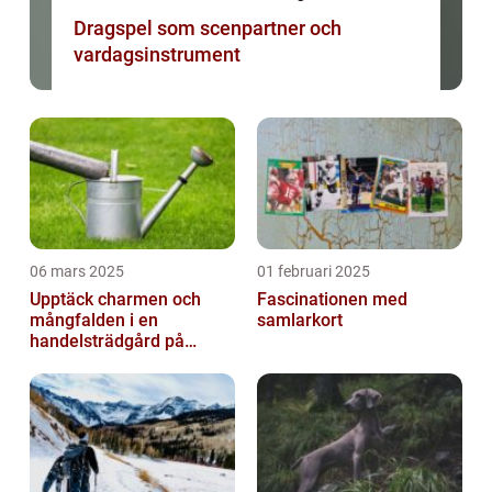
Dragspel som scenpartner och
vardagsinstrument
06 mars 2025
01 februari 2025
Upptäck charmen och
Fascinationen med
mångfalden i en
samlarkort
handelsträdgård på
Österlen