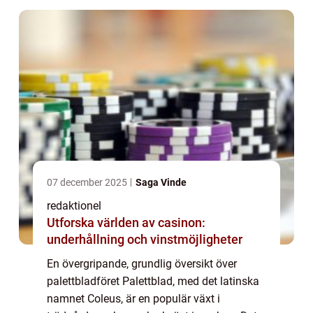
kom...
07 december 2025
Saga Vinde
redaktionel
Utforska världen av casinon:
underhållning och vinstmöjligheter
En övergripande, grundlig översikt över
palettbladföret Palettblad, med det latinska
namnet Coleus, är en populär växt i