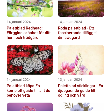
14 januari 2024
14 januari 2024
Palettblad Redhead:
Röda palettblad - Ett
Färgglad skönhet för ditt
fascinerande tillägg till
hem och trädgård
din trädgård
14 januari 2024
13 januari 2024
Palettblad köpa En
Palettblad sticklingar - En
komplett guide till allt du
djupgående guide till
behöver veta
odling och vård