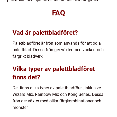
FAQ
Vad är palettbladföret?
Palettbladföret är frön som används för att odla
palettblad. Dessa frön ger växter med vackert och
färgrikt bladverk.
Vilka typer av palettbladföret
finns det?
Det finns olika typer av palettbladföret, inklusive
Wizard Mix, Rainbow Mix och Kong Series. Dessa
frön ger växter med olika färgkombinationer och
mönster.