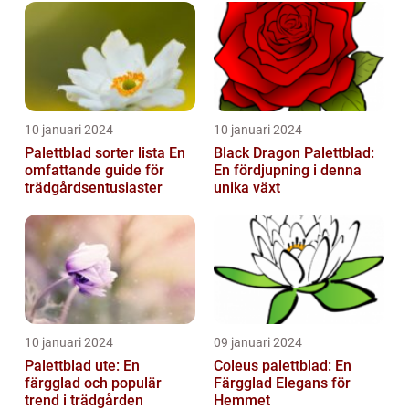
10 januari 2024
10 januari 2024
Palettblad sorter lista En
Black Dragon Palettblad:
omfattande guide för
En fördjupning i denna
trädgårdsentusiaster
unika växt
10 januari 2024
09 januari 2024
Palettblad ute: En
Coleus palettblad: En
färgglad och populär
Färgglad Elegans för
trend i trädgården
Hemmet