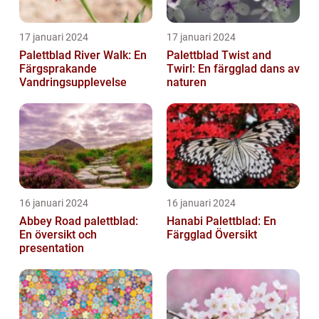
17 januari 2024
17 januari 2024
Palettblad River Walk: En
Palettblad Twist and
Färgsprakande
Twirl: En färgglad dans av
Vandringsupplevelse
naturen
16 januari 2024
16 januari 2024
Abbey Road palettblad:
Hanabi Palettblad: En
En översikt och
Färgglad Översikt
presentation