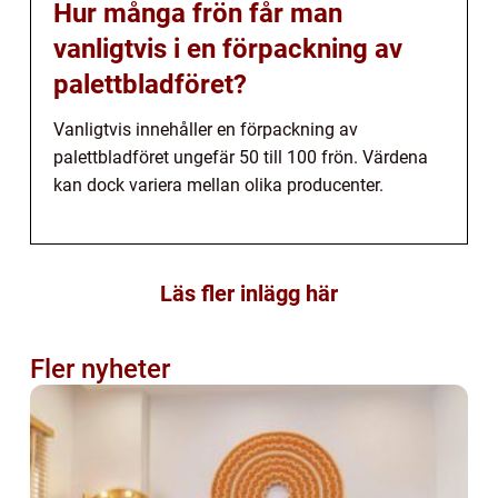
Hur många frön får man
vanligtvis i en förpackning av
palettbladföret?
Vanligtvis innehåller en förpackning av
palettbladföret ungefär 50 till 100 frön. Värdena
kan dock variera mellan olika producenter.
Läs fler inlägg här
Fler nyheter