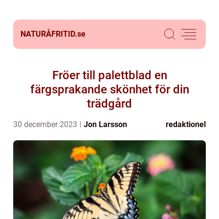
NATURÅFRITID.
se
Fröer till palettblad en
färgsprakande skönhet för din
trädgård
30 december 2023
Jon Larsson
redaktionel