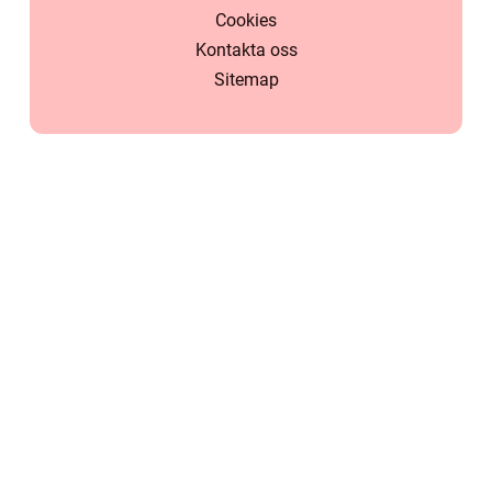
Cookies
Kontakta oss
Sitemap