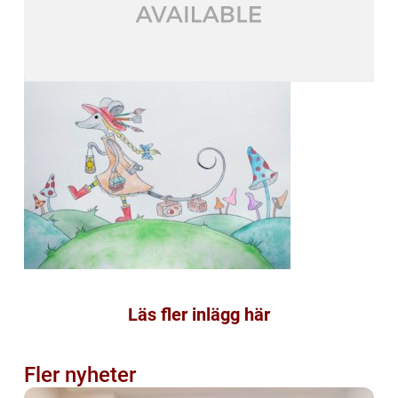
Läs fler inlägg här
Fler nyheter