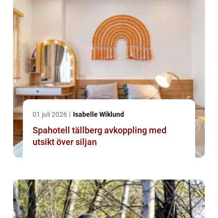
01 juli 2026
Isabelle Wiklund
Spahotell tällberg avkoppling med
utsikt över siljan