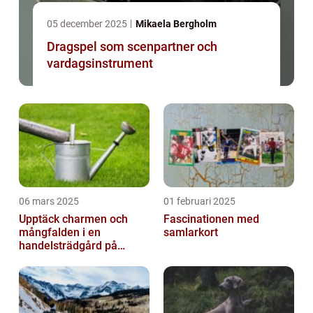
05 december 2025
Mikaela Bergholm
Dragspel som scenpartner och
vardagsinstrument
06 mars 2025
01 februari 2025
Upptäck charmen och
Fascinationen med
mångfalden i en
samlarkort
handelsträdgård på
Österlen