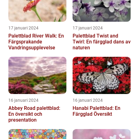
17 januari 2024
17 januari 2024
Palettblad River Walk: En
Palettblad Twist and
Färgsprakande
Twirl: En färgglad dans av
Vandringsupplevelse
naturen
16 januari 2024
16 januari 2024
Abbey Road palettblad:
Hanabi Palettblad: En
En översikt och
Färgglad Översikt
presentation