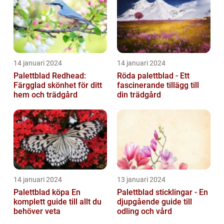
14 januari 2024
14 januari 2024
Palettblad Redhead:
Röda palettblad - Ett
Färgglad skönhet för ditt
fascinerande tillägg till
hem och trädgård
din trädgård
14 januari 2024
13 januari 2024
Palettblad köpa En
Palettblad sticklingar - En
komplett guide till allt du
djupgående guide till
behöver veta
odling och vård