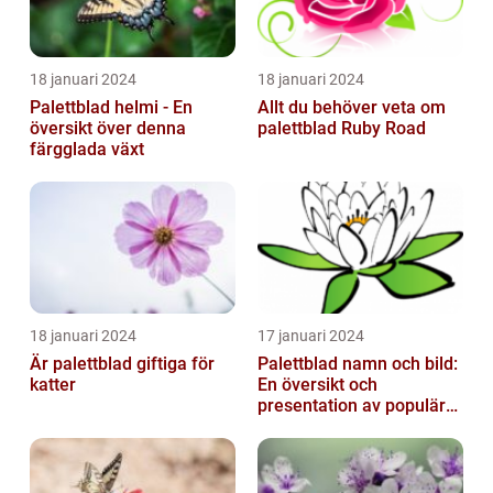
18 januari 2024
18 januari 2024
Palettblad helmi - En
Allt du behöver veta om
översikt över denna
palettblad Ruby Road
färgglada växt
18 januari 2024
17 januari 2024
Är palettblad giftiga för
Palettblad namn och bild:
katter
En översikt och
presentation av populära
typer