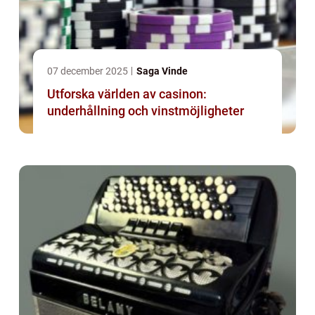
07 december 2025
Saga Vinde
Utforska världen av casinon:
underhållning och vinstmöjligheter