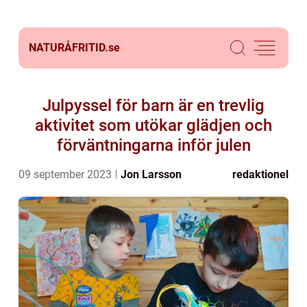
NATURÅFRITID.
se
Julpyssel för barn är en trevlig
aktivitet som utökar glädjen och
förväntningarna inför julen
09 september 2023
Jon Larsson
redaktionel