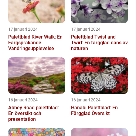
17 januari 2024
17 januari 2024
Palettblad River Walk: En
Palettblad Twist and
Färgsprakande
Twirl: En färgglad dans av
Vandringsupplevelse
naturen
16 januari 2024
16 januari 2024
Abbey Road palettblad:
Hanabi Palettblad: En
En översikt och
Färgglad Översikt
presentation