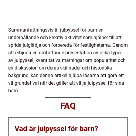
Sammanfattningsvis är julpyssel för barn en
underhållande och kreativ aktivitet som hjälper till att
sprida julglädje och förbereda för festligheterna. Genom
att erbjuda en omfattande presentation av olika typer
av julpyssel, kvantitativa mätningar om popularitet och
en diskussion om deras skillnader och historiska
bakgrund, kan denna artikel hjälpa läsarna att göra ett
välgrundat val när det gäller att välja julpyssel för sina
barn.
FAQ
Vad är julpyssel för barn?