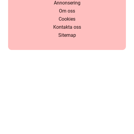
Annonsering
Om oss
Cookies
Kontakta oss
Sitemap