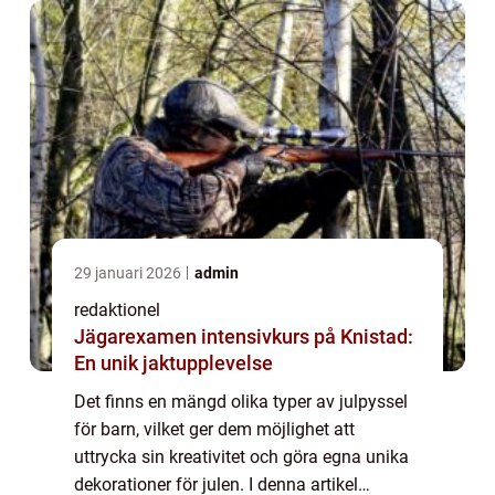
29 januari 2026
admin
redaktionel
Jägarexamen intensivkurs på Knistad:
En unik jaktupplevelse
Det finns en mängd olika typer av julpyssel
för barn, vilket ger dem möjlighet att
uttrycka sin kreativitet och göra egna unika
dekorationer för julen. I denna artikel