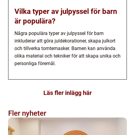
Vilka typer av julpyssel för barn
är populära?
Några populära typer av julpyssel för barn
inkluderar att göra juldekorationer, skapa julkort
och tillverka tomtemasker. Barnen kan använda
olika material och tekniker för att skapa unika och
personliga föremål.
Läs fler inlägg här
Fler nyheter