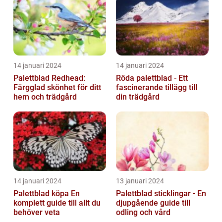
14 januari 2024
14 januari 2024
Palettblad Redhead:
Röda palettblad - Ett
Färgglad skönhet för ditt
fascinerande tillägg till
hem och trädgård
din trädgård
14 januari 2024
13 januari 2024
Palettblad köpa En
Palettblad sticklingar - En
komplett guide till allt du
djupgående guide till
behöver veta
odling och vård