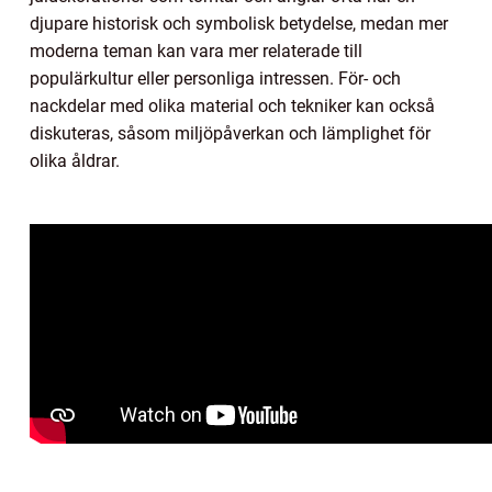
djupare historisk och symbolisk betydelse, medan mer
moderna teman kan vara mer relaterade till
populärkultur eller personliga intressen. För- och
nackdelar med olika material och tekniker kan också
diskuteras, såsom miljöpåverkan och lämplighet för
olika åldrar.