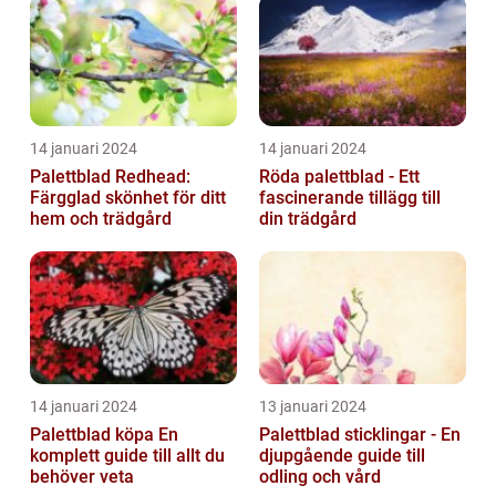
14 januari 2024
14 januari 2024
Palettblad Redhead:
Röda palettblad - Ett
Färgglad skönhet för ditt
fascinerande tillägg till
hem och trädgård
din trädgård
14 januari 2024
13 januari 2024
Palettblad köpa En
Palettblad sticklingar - En
komplett guide till allt du
djupgående guide till
behöver veta
odling och vård