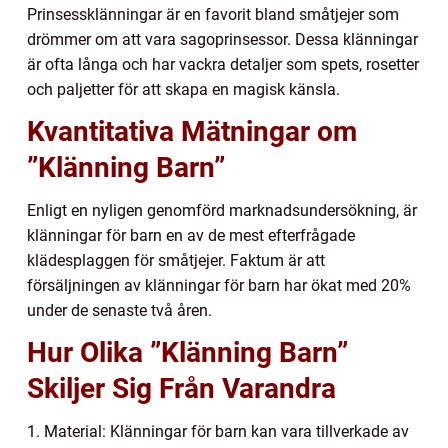
Prinsessklänningar är en favorit bland småtjejer som
drömmer om att vara sagoprinsessor. Dessa klänningar
är ofta långa och har vackra detaljer som spets, rosetter
och paljetter för att skapa en magisk känsla.
Kvantitativa Mätningar om
”Klänning Barn”
Enligt en nyligen genomförd marknadsundersökning, är
klänningar för barn en av de mest efterfrågade
klädesplaggen för småtjejer. Faktum är att
försäljningen av klänningar för barn har ökat med 20%
under de senaste två åren.
Hur Olika ”Klänning Barn”
Skiljer Sig Från Varandra
1. Material: Klänningar för barn kan vara tillverkade av