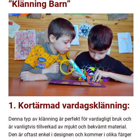
”Klänning Barn”
1. Kortärmad vardagsklänning:
Denna typ av klänning är perfekt för vardagligt bruk och
är vanligtvis tillverkad av mjukt och bekvämt material.
Den är oftast enkel i designen och kommer i olika färger