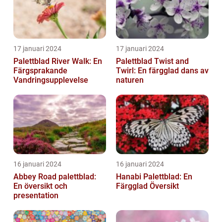
17 januari 2024
17 januari 2024
Palettblad River Walk: En
Palettblad Twist and
Färgsprakande
Twirl: En färgglad dans av
Vandringsupplevelse
naturen
16 januari 2024
16 januari 2024
Abbey Road palettblad:
Hanabi Palettblad: En
En översikt och
Färgglad Översikt
presentation