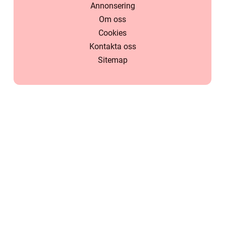
Annonsering
Om oss
Cookies
Kontakta oss
Sitemap