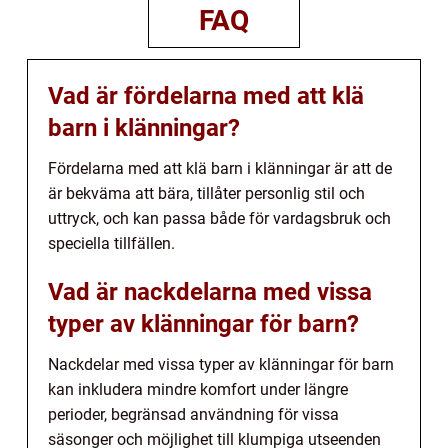
FAQ
Vad är fördelarna med att klä
barn i klänningar?
Fördelarna med att klä barn i klänningar är att de
är bekväma att bära, tillåter personlig stil och
uttryck, och kan passa både för vardagsbruk och
speciella tillfällen.
Vad är nackdelarna med vissa
typer av klänningar för barn?
Nackdelar med vissa typer av klänningar för barn
kan inkludera mindre komfort under längre
perioder, begränsad användning för vissa
säsonger och möjlighet till klumpiga utseenden