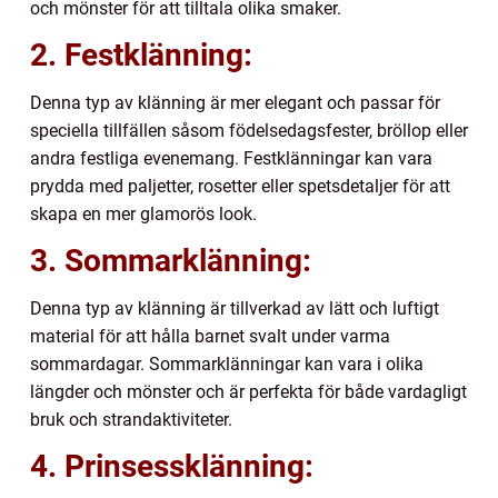
och mönster för att tilltala olika smaker.
2. Festklänning:
Denna typ av klänning är mer elegant och passar för
speciella tillfällen såsom födelsedagsfester, bröllop eller
andra festliga evenemang. Festklänningar kan vara
prydda med paljetter, rosetter eller spetsdetaljer för att
skapa en mer glamorös look.
3. Sommarklänning:
Denna typ av klänning är tillverkad av lätt och luftigt
material för att hålla barnet svalt under varma
sommardagar. Sommarklänningar kan vara i olika
längder och mönster och är perfekta för både vardagligt
bruk och strandaktiviteter.
4. Prinsessklänning: