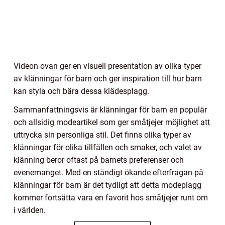
Videon ovan ger en visuell presentation av olika typer
av klänningar för barn och ger inspiration till hur barn
kan styla och bära dessa klädesplagg.
Sammanfattningsvis är klänningar för barn en populär
och allsidig modeartikel som ger småtjejer möjlighet att
uttrycka sin personliga stil. Det finns olika typer av
klänningar för olika tillfällen och smaker, och valet av
klänning beror oftast på barnets preferenser och
evenemanget. Med en ständigt ökande efterfrågan på
klänningar för barn är det tydligt att detta modeplagg
kommer fortsätta vara en favorit hos småtjejer runt om
i världen.