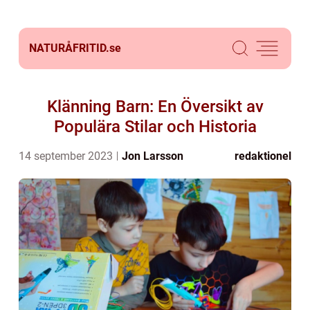
NATURÅFRITID.
se
Klänning Barn: En Översikt av
Populära Stilar och Historia
14 september 2023
Jon Larsson
redaktionel