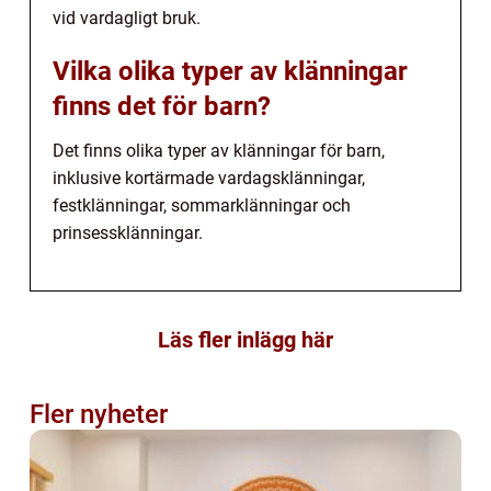
vid vardagligt bruk.
Vilka olika typer av klänningar
finns det för barn?
Det finns olika typer av klänningar för barn,
inklusive kortärmade vardagsklänningar,
festklänningar, sommarklänningar och
prinsessklänningar.
Läs fler inlägg här
Fler nyheter