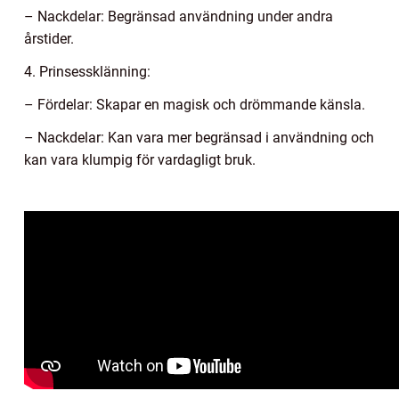
– Nackdelar: Begränsad användning under andra
årstider.
4. Prinsessklänning:
– Fördelar: Skapar en magisk och drömmande känsla.
– Nackdelar: Kan vara mer begränsad i användning och
kan vara klumpig för vardagligt bruk.