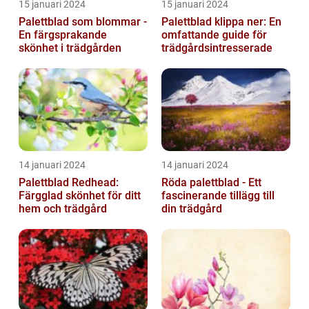
15 januari 2024
15 januari 2024
Palettblad som blommar -
Palettblad klippa ner: En
En färgsprakande
omfattande guide för
skönhet i trädgården
trädgårdsintresserade
14 januari 2024
14 januari 2024
Palettblad Redhead:
Röda palettblad - Ett
Färgglad skönhet för ditt
fascinerande tillägg till
hem och trädgård
din trädgård