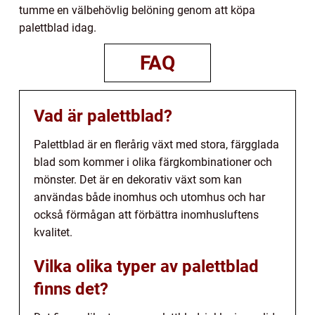
tumme en välbehövlig belöning genom att köpa
palettblad idag.
FAQ
Vad är palettblad?
Palettblad är en flerårig växt med stora, färgglada
blad som kommer i olika färgkombinationer och
mönster. Det är en dekorativ växt som kan
användas både inomhus och utomhus och har
också förmågan att förbättra inomhusluftens
kvalitet.
Vilka olika typer av palettblad
finns det?