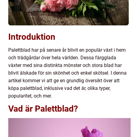
Introduktion
Palettblad har på senare år blivit en populär växt i hem
och trädgårdar över hela världen. Dessa färgglada
växter med sina distinkta mönster och stora blad har
blivit älskade för sin skönhet och enkel skötsel. I denna
artikel kommer vi att ge en grundlig översikt över att
köpa palettblad, inklusive vad det är, olika typer,
popularitet, och mer.
Vad är Palettblad?