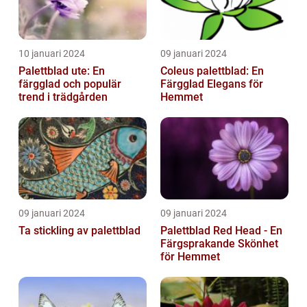
10 januari 2024
09 januari 2024
Palettblad ute: En
Coleus palettblad: En
färgglad och populär
Färgglad Elegans för
trend i trädgården
Hemmet
09 januari 2024
09 januari 2024
Ta stickling av palettblad
Palettblad Red Head - En
Färgsprakande Skönhet
för Hemmet