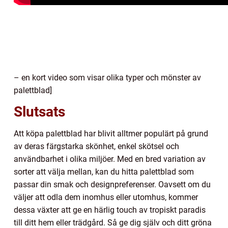
– en kort video som visar olika typer och mönster av
palettblad]
Slutsats
Att köpa palettblad har blivit alltmer populärt på grund
av deras färgstarka skönhet, enkel skötsel och
användbarhet i olika miljöer. Med en bred variation av
sorter att välja mellan, kan du hitta palettblad som
passar din smak och designpreferenser. Oavsett om du
väljer att odla dem inomhus eller utomhus, kommer
dessa växter att ge en härlig touch av tropiskt paradis
till ditt hem eller trädgård. Så ge dig själv och ditt gröna