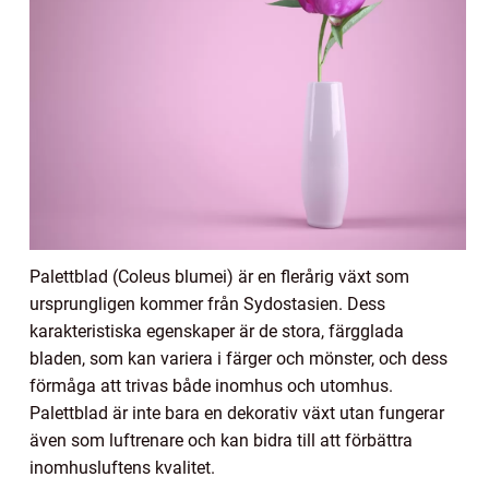
Palettblad (Coleus blumei) är en flerårig växt som
ursprungligen kommer från Sydostasien. Dess
karakteristiska egenskaper är de stora, färgglada
bladen, som kan variera i färger och mönster, och dess
förmåga att trivas både inomhus och utomhus.
Palettblad är inte bara en dekorativ växt utan fungerar
även som luftrenare och kan bidra till att förbättra
inomhusluftens kvalitet.