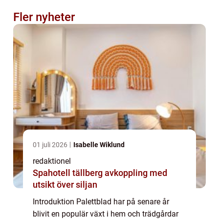
Fler nyheter
01 juli 2026
Isabelle Wiklund
redaktionel
Spahotell tällberg avkoppling med
utsikt över siljan
Introduktion Palettblad har på senare år
blivit en populär växt i hem och trädgårdar