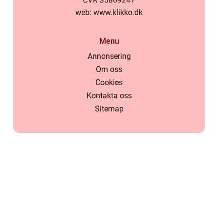
web:
www.klikko.dk
Menu
Annonsering
Om oss
Cookies
Kontakta oss
Sitemap