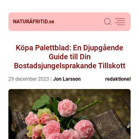
NATURÅFRITID.
se
Köpa Palettblad: En Djupgående
Guide till Din
Bostadsjungelsprakande Tillskott
29 december 2023
Jon Larsson
redaktionel