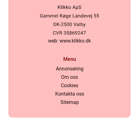
web:
www.klikko.dk
Menu
Annonsering
Om oss
Cookies
Kontakta oss
Sitemap