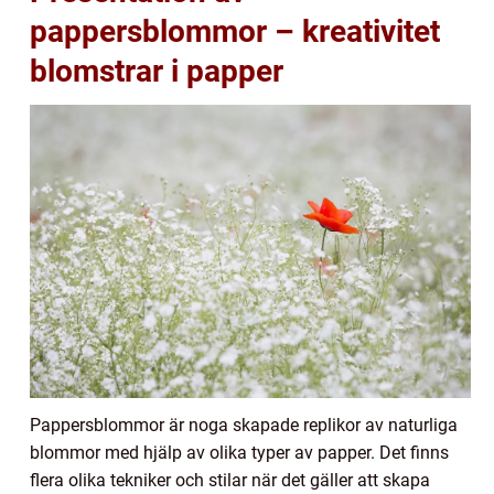
pappersblommor – kreativitet
blomstrar i papper
Pappersblommor är noga skapade replikor av naturliga
blommor med hjälp av olika typer av papper. Det finns
flera olika tekniker och stilar när det gäller att skapa