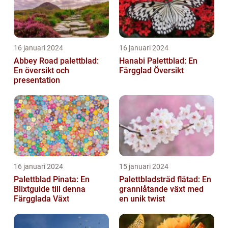
16 januari 2024
16 januari 2024
Abbey Road palettblad:
Hanabi Palettblad: En
En översikt och
Färgglad Översikt
presentation
16 januari 2024
15 januari 2024
Palettblad Pinata: En
Palettbladsträd flätad: En
Blixtguide till denna
grannlåtande växt med
Färgglada Växt
en unik twist