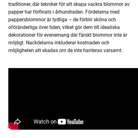
traditioner, där tekniker för att skapa vackra blommor av
papper har förfinats i århundraden. Fördelarna med
pappersblommor är tydliga – de förblir sköna och
oföränderliga över tiden, vilket gör dem till idealiska
dekorationer för evenemang där färskt blommor inte är
möjligt. Nackdelarna inkluderar kostnaden och
möjligheten att skadas om de inte hanteras varsamt.