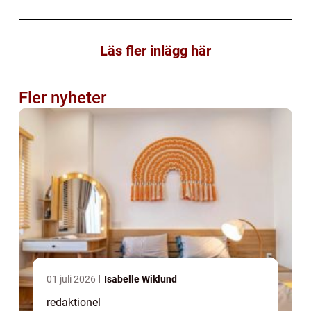
Läs fler inlägg här
Fler nyheter
01 juli 2026
Isabelle Wiklund
redaktionel