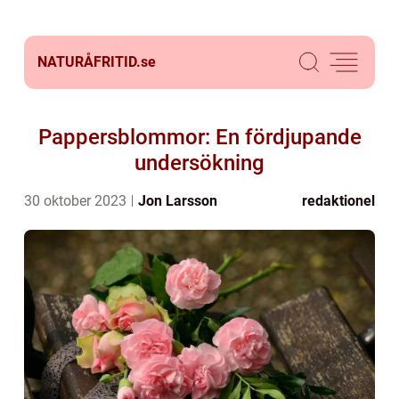
NATURÅFRITID.
se
Pappersblommor: En fördjupande
undersökning
30 oktober 2023
Jon Larsson
redaktionel