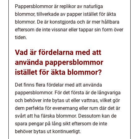
Pappersblommor är replikor av naturliga
blommor, tillverkade av papper istället för äkta
blommor. De är konstgjorda och är mer hållbara
eftersom de inte vissnar eller tappar sin form över
tiden.
Vad är fördelarna med att
använda pappersblommor
istället för äkta blommor?
Det finns flera fördelar med att använda
pappersblommor. För det första är de långvariga
och behöver inte bytas ut eller vattnas, vilket gör
dem perfekta för evenemang eller rum där det är
svårt att ha färska blommor. Dessutom kan de
spara pengar på lång sikt eftersom de inte
behöver bytas ut kontinuerligt.