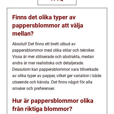
Finns det olika typer av
pappersblommor att välja
mellan?
Absolut! Det finns ett brett utbud av
pappersblommor med olika stilar och tekniker.
Vissa är mer stiliserade och abstrakta, medan
andra är mer realistiska och detaljerade.
Dessutom kan pappersblommor vara tillverkade
av olika typer av papper, vilket ger variation i både
utseende och känsla. Det finns något för alla
smaker och preferenser.
Hur är pappersblommor olika
från riktiga blommor?