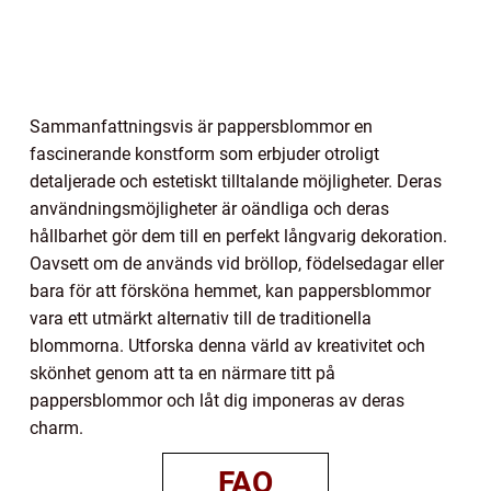
Sammanfattningsvis är pappersblommor en
fascinerande konstform som erbjuder otroligt
detaljerade och estetiskt tilltalande möjligheter. Deras
användningsmöjligheter är oändliga och deras
hållbarhet gör dem till en perfekt långvarig dekoration.
Oavsett om de används vid bröllop, födelsedagar eller
bara för att försköna hemmet, kan pappersblommor
vara ett utmärkt alternativ till de traditionella
blommorna. Utforska denna värld av kreativitet och
skönhet genom att ta en närmare titt på
pappersblommor och låt dig imponeras av deras
charm.
FAQ