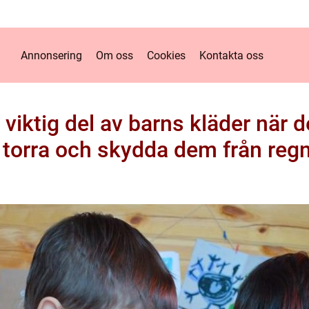
Annonsering
Om oss
Cookies
Kontakta oss
viktig del av barns kläder när d
 torra och skydda dem från regn