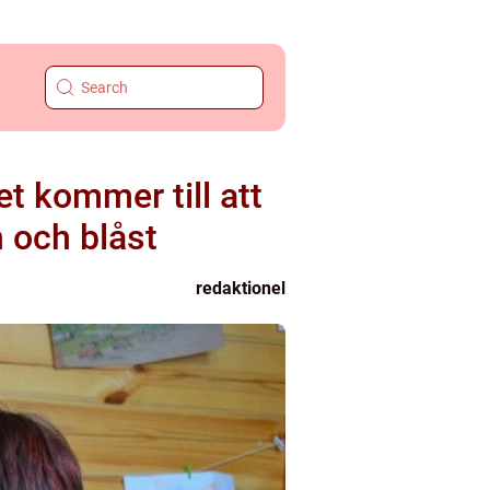
et kommer till att
 och blåst
redaktionel