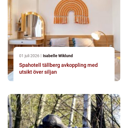
01 juli 2026
Isabelle Wiklund
Spahotell tällberg avkoppling med
utsikt över siljan