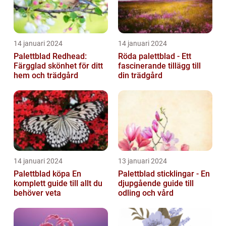
14 januari 2024
14 januari 2024
Palettblad Redhead:
Röda palettblad - Ett
Färgglad skönhet för ditt
fascinerande tillägg till
hem och trädgård
din trädgård
14 januari 2024
13 januari 2024
Palettblad köpa En
Palettblad sticklingar - En
komplett guide till allt du
djupgående guide till
behöver veta
odling och vård