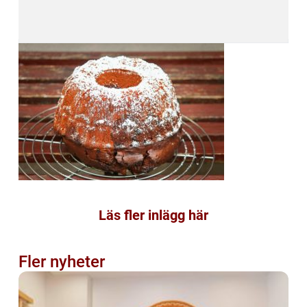
Läs fler inlägg här
Fler nyheter