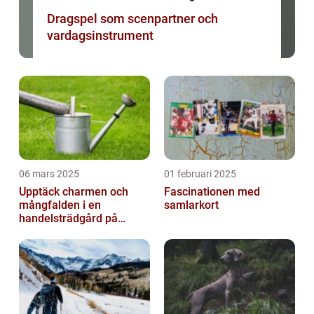
Dragspel som scenpartner och
vardagsinstrument
06 mars 2025
01 februari 2025
Upptäck charmen och
Fascinationen med
mångfalden i en
samlarkort
handelsträdgård på
Österlen