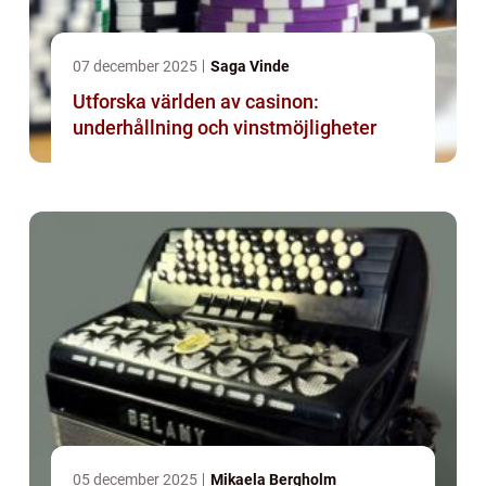
07 december 2025
Saga Vinde
Utforska världen av casinon:
underhållning och vinstmöjligheter
05 december 2025
Mikaela Bergholm