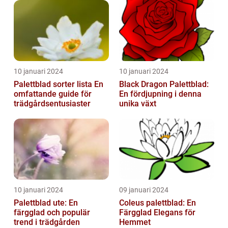
10 januari 2024
10 januari 2024
Palettblad sorter lista En
Black Dragon Palettblad:
omfattande guide för
En fördjupning i denna
trädgårdsentusiaster
unika växt
10 januari 2024
09 januari 2024
Palettblad ute: En
Coleus palettblad: En
färgglad och populär
Färgglad Elegans för
trend i trädgården
Hemmet