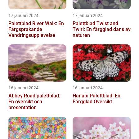
17 januari 2024
17 januari 2024
Palettblad River Walk: En
Palettblad Twist and
Färgsprakande
Twirl: En färgglad dans av
Vandringsupplevelse
naturen
16 januari 2024
16 januari 2024
Abbey Road palettblad:
Hanabi Palettblad: En
En översikt och
Färgglad Översikt
presentation