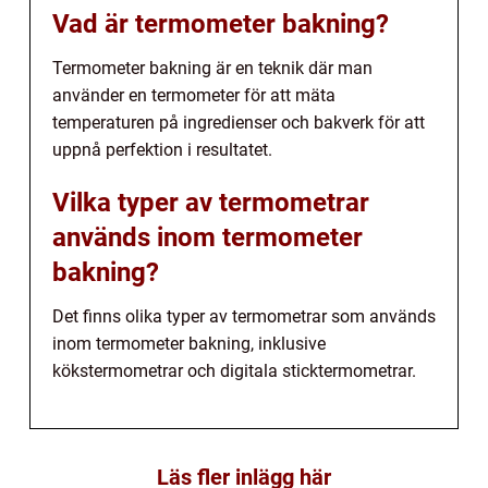
Vad är termometer bakning?
Termometer bakning är en teknik där man
använder en termometer för att mäta
temperaturen på ingredienser och bakverk för att
uppnå perfektion i resultatet.
Vilka typer av termometrar
används inom termometer
bakning?
Det finns olika typer av termometrar som används
inom termometer bakning, inklusive
kökstermometrar och digitala sticktermometrar.
Läs fler inlägg här