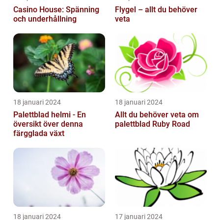
Casino House: Spänning
Flygel – allt du behöver
och underhållning
veta
18 januari 2024
18 januari 2024
Palettblad helmi - En
Allt du behöver veta om
översikt över denna
palettblad Ruby Road
färgglada växt
18 januari 2024
17 januari 2024