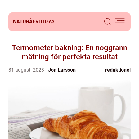
NATURÅFRITID.
se
Termometer bakning: En noggrann
mätning för perfekta resultat
31 augusti 2023
Jon Larsson
redaktionel