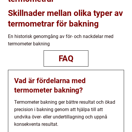
Skillnader mellan olika typer av
termometrar för bakning
En historisk genomgång av för- och nackdelar med
termometer bakning
FAQ
Vad är fördelarna med
termometer bakning?
Termometer bakning ger bättre resultat och ökad
precision i bakning genom att hjälpa till att
undvika över- eller undertillagning och uppnå
konsekventa resultat.