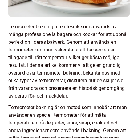
Termometer bakning är en teknik som används av
många professionella bagare och kockar för att uppnå
perfektion i deras bakverk. Genom att använda en
termometer kan man säkerställa att bakverken är
tillagade till rätt temperatur, vilket ger bästa möjliga
resultat. I denna artikel kommer vi att ge en grundlig
översikt över termometer bakning, bekanta oss med
olika typer av termometrar, diskutera hur de skiljer sig
från varandra och presentera en historisk genomgång
av deras för- och nackdelar.
Termometer bakning är en metod som innebär att man
använder en speciell termometer för att mäta
temperaturen på degrader, smör, sirap, choklad och
andra ingredienser som används i bakning. Genom att