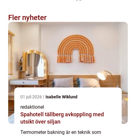
Fler nyheter
01 juli 2026
Isabelle Wiklund
redaktionel
Spahotell tällberg avkoppling med
utsikt över siljan
Termometer bakning är en teknik som