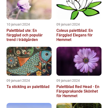
10 januari 2024
09 januari 2024
Palettblad ute: En
Coleus palettblad: En
färgglad och populär
Färgglad Elegans för
trend i trädgården
Hemmet
09 januari 2024
09 januari 2024
Ta stickling av palettblad
Palettblad Red Head - En
Färgsprakande Skönhet
för Hemmet