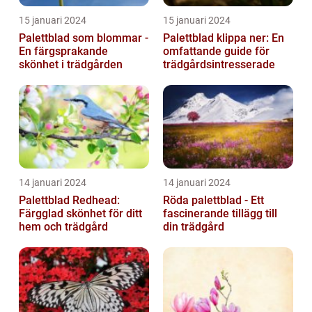
15 januari 2024
15 januari 2024
Palettblad som blommar -
Palettblad klippa ner: En
En färgsprakande
omfattande guide för
skönhet i trädgården
trädgårdsintresserade
14 januari 2024
14 januari 2024
Palettblad Redhead:
Röda palettblad - Ett
Färgglad skönhet för ditt
fascinerande tillägg till
hem och trädgård
din trädgård