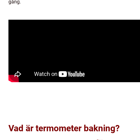
gång.
Vad är termometer bakning?