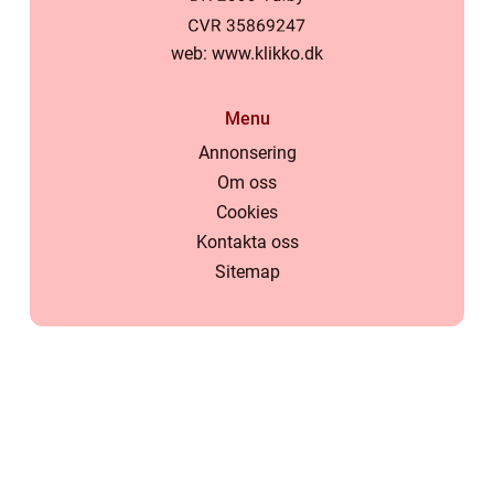
web:
www.klikko.dk
Menu
Annonsering
Om oss
Cookies
Kontakta oss
Sitemap