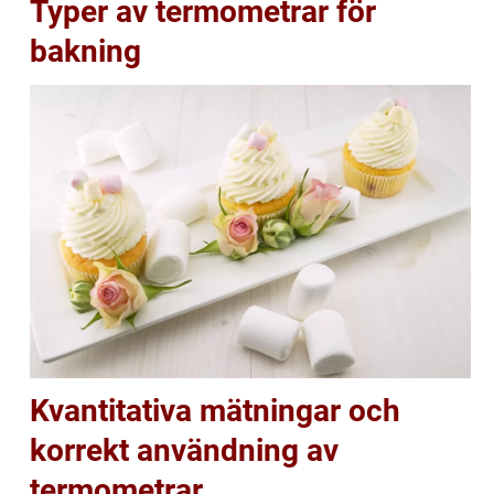
Typer av termometrar för
bakning
Kvantitativa mätningar och
korrekt användning av
termometrar