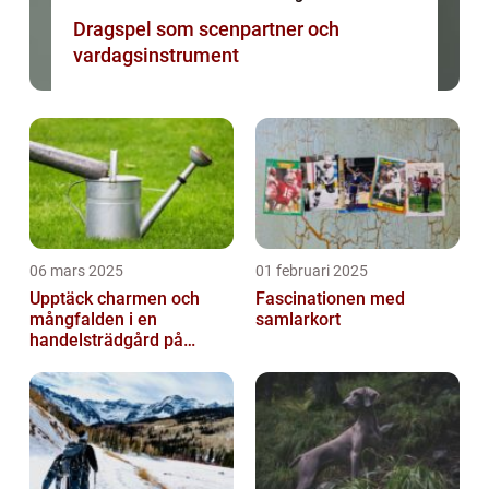
Dragspel som scenpartner och
vardagsinstrument
06 mars 2025
01 februari 2025
Upptäck charmen och
Fascinationen med
mångfalden i en
samlarkort
handelsträdgård på
Österlen