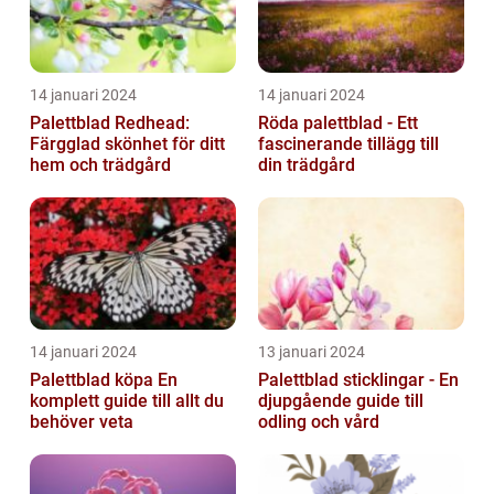
14 januari 2024
14 januari 2024
Palettblad Redhead:
Röda palettblad - Ett
Färgglad skönhet för ditt
fascinerande tillägg till
hem och trädgård
din trädgård
14 januari 2024
13 januari 2024
Palettblad köpa En
Palettblad sticklingar - En
komplett guide till allt du
djupgående guide till
behöver veta
odling och vård