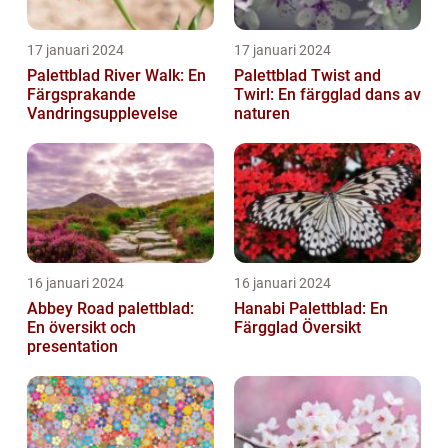
17 januari 2024
17 januari 2024
Palettblad River Walk: En
Palettblad Twist and
Färgsprakande
Twirl: En färgglad dans av
Vandringsupplevelse
naturen
16 januari 2024
16 januari 2024
Abbey Road palettblad:
Hanabi Palettblad: En
En översikt och
Färgglad Översikt
presentation