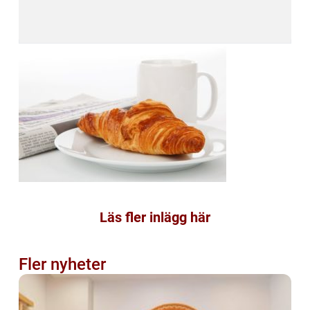
Läs fler inlägg här
Fler nyheter