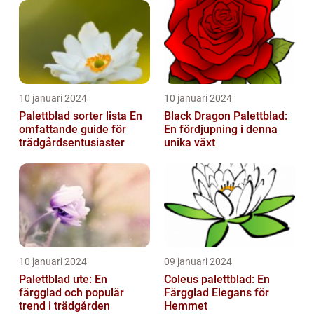
10 januari 2024
10 januari 2024
Palettblad sorter lista En
Black Dragon Palettblad:
omfattande guide för
En fördjupning i denna
trädgårdsentusiaster
unika växt
10 januari 2024
09 januari 2024
Palettblad ute: En
Coleus palettblad: En
färgglad och populär
Färgglad Elegans för
trend i trädgården
Hemmet