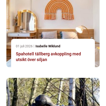
01 juli 2026
Isabelle Wiklund
Spahotell tällberg avkoppling med
utsikt över siljan