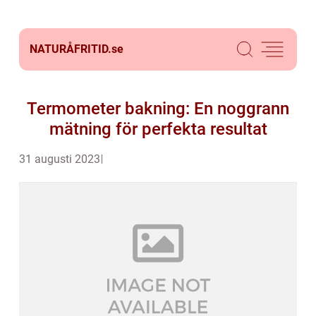
NATURÅFRITID.
se
Termometer bakning: En noggrann
mätning för perfekta resultat
31 augusti 2023