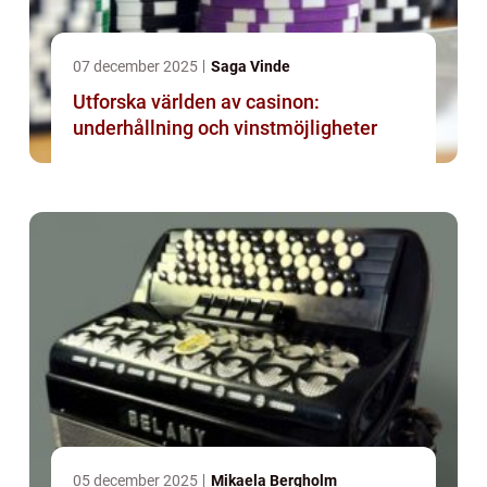
07 december 2025
Saga Vinde
Utforska världen av casinon:
underhållning och vinstmöjligheter
05 december 2025
Mikaela Bergholm