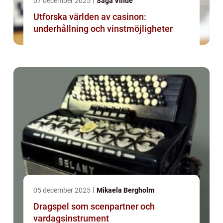
07 december 2025
Saga Vinde
Utforska världen av casinon:
underhållning och vinstmöjligheter
05 december 2025
Mikaela Bergholm
Dragspel som scenpartner och
vardagsinstrument