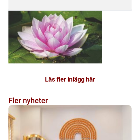
Läs fler inlägg här
Fler nyheter