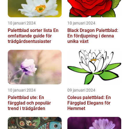
10 januari 2024
10 januari 2024
Palettblad sorter lista En
Black Dragon Palettblad:
omfattande guide för
En fördjupning i denna
trädgårdsentusiaster
unika växt
10 januari 2024
09 januari 2024
Palettblad ute: En
Coleus palettblad: En
färgglad och populär
Färgglad Elegans för
trend i trädgården
Hemmet