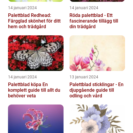
14 januari 2024
14 januari 2024
Palettblad Redhead:
Röda palettblad - Ett
Färgglad skönhet för ditt
fascinerande tillägg till
hem och trädgård
din trädgård
14 januari 2024
13 januari 2024
Palettblad köpa En
Palettblad sticklingar - En
komplett guide till allt du
djupgående guide till
behöver veta
odling och vård