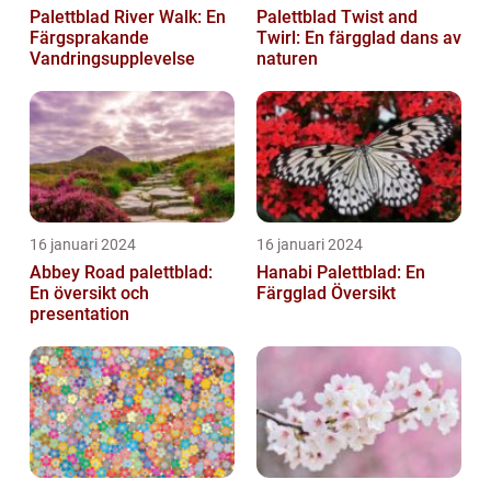
Palettblad River Walk: En
Palettblad Twist and
Färgsprakande
Twirl: En färgglad dans av
Vandringsupplevelse
naturen
16 januari 2024
16 januari 2024
Abbey Road palettblad:
Hanabi Palettblad: En
En översikt och
Färgglad Översikt
presentation