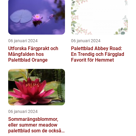
06 januari 2024
06 januari 2024
Utforska Färgprakt och
Palettblad Abbey Road:
Mångfalden hos
En Trendig och Färgglad
Palettblad Orange
Favorit för Hemmet
06 januari 2024
Sommarängsblommor,
eller summer meadow
palettblad som de också