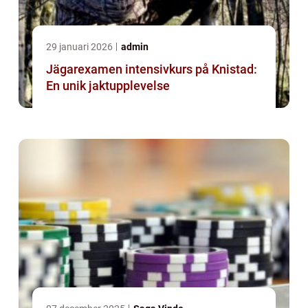
29 januari 2026
admin
Jägarexamen intensivkurs på Knistad:
En unik jaktupplevelse