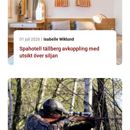
01 juli 2026
Isabelle Wiklund
Spahotell tällberg avkoppling med
utsikt över siljan