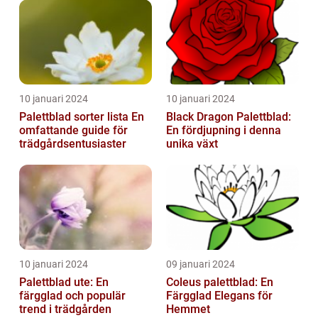
10 januari 2024
10 januari 2024
Palettblad sorter lista En
Black Dragon Palettblad:
omfattande guide för
En fördjupning i denna
trädgårdsentusiaster
unika växt
10 januari 2024
09 januari 2024
Palettblad ute: En
Coleus palettblad: En
färgglad och populär
Färgglad Elegans för
trend i trädgården
Hemmet