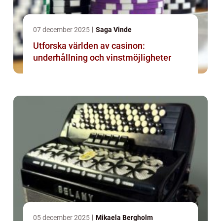
07 december 2025
Saga Vinde
Utforska världen av casinon:
underhållning och vinstmöjligheter
05 december 2025
Mikaela Bergholm