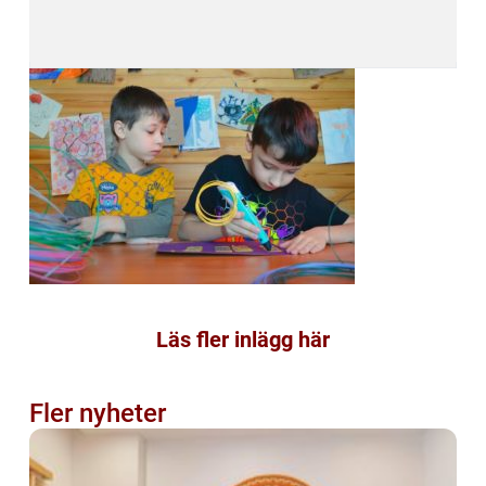
Läs fler inlägg här
Fler nyheter