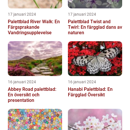
17 januari 2024
17 januari 2024
Palettblad River Walk: En
Palettblad Twist and
Färgsprakande
Twirl: En färgglad dans av
Vandringsupplevelse
naturen
16 januari 2024
16 januari 2024
Abbey Road palettblad:
Hanabi Palettblad: En
En översikt och
Färgglad Översikt
presentation