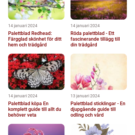
14 januari 2024
14 januari 2024
Palettblad Redhead:
Röda palettblad - Ett
Färgglad skönhet för ditt
fascinerande tillägg till
hem och trädgård
din trädgård
14 januari 2024
13 januari 2024
Palettblad köpa En
Palettblad sticklingar - En
komplett guide till allt du
djupgående guide till
behöver veta
odling och vård