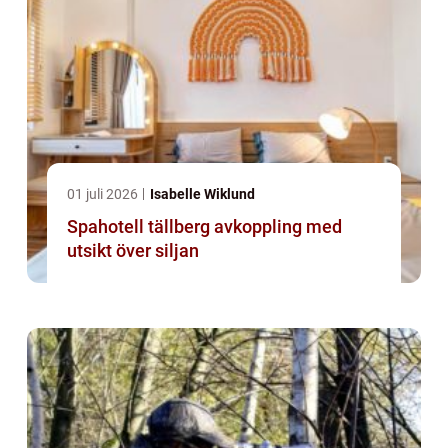
01 juli 2026
Isabelle Wiklund
Spahotell tällberg avkoppling med
utsikt över siljan