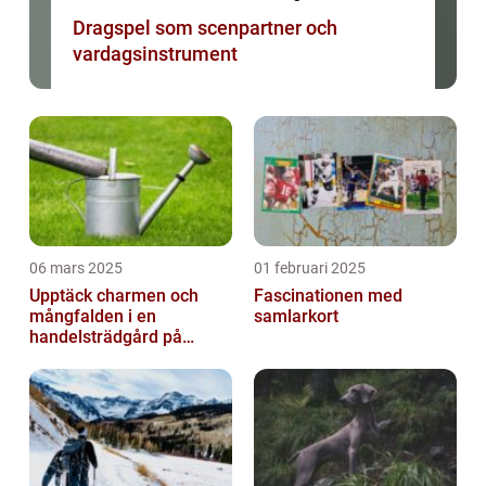
Dragspel som scenpartner och
vardagsinstrument
06 mars 2025
01 februari 2025
Upptäck charmen och
Fascinationen med
mångfalden i en
samlarkort
handelsträdgård på
Österlen