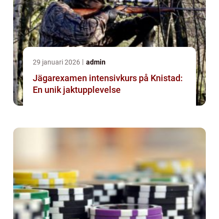
29 januari 2026
admin
Jägarexamen intensivkurs på Knistad:
En unik jaktupplevelse