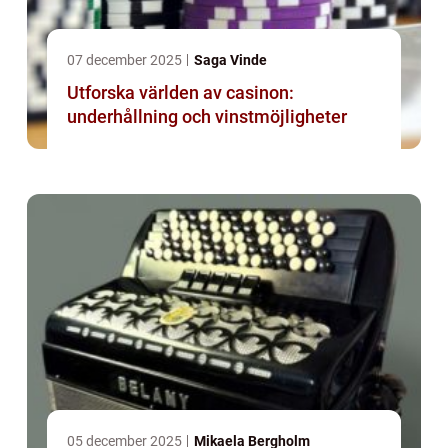
07 december 2025
Saga Vinde
Utforska världen av casinon:
underhållning och vinstmöjligheter
05 december 2025
Mikaela Bergholm