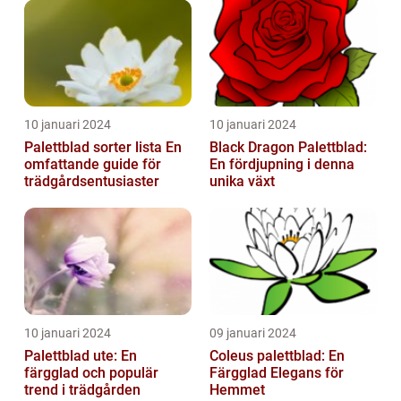
10 januari 2024
10 januari 2024
Palettblad sorter lista En
Black Dragon Palettblad:
omfattande guide för
En fördjupning i denna
trädgårdsentusiaster
unika växt
10 januari 2024
09 januari 2024
Palettblad ute: En
Coleus palettblad: En
färgglad och populär
Färgglad Elegans för
trend i trädgården
Hemmet