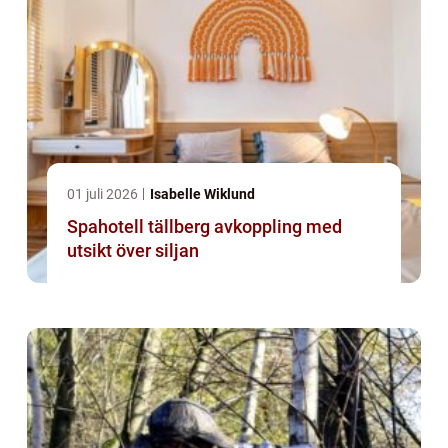
01 juli 2026
Isabelle Wiklund
Spahotell tällberg avkoppling med
utsikt över siljan