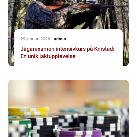
29 januari 2026
admin
Jägarexamen intensivkurs på Knistad:
En unik jaktupplevelse