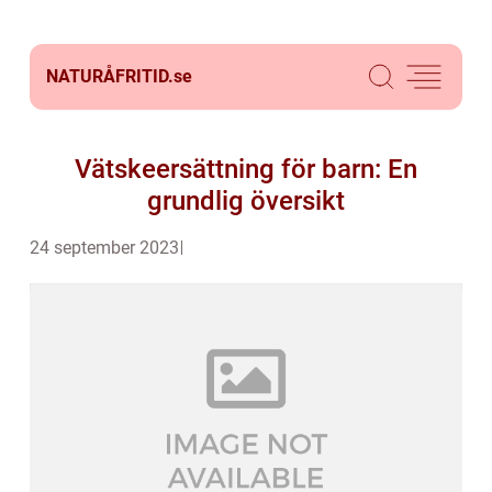
NATURÅFRITID.
se
Vätskeersättning för barn: En
grundlig översikt
24 september 2023