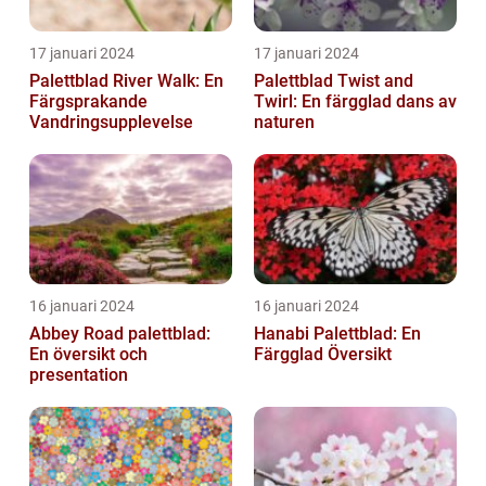
17 januari 2024
17 januari 2024
Palettblad River Walk: En
Palettblad Twist and
Färgsprakande
Twirl: En färgglad dans av
Vandringsupplevelse
naturen
16 januari 2024
16 januari 2024
Abbey Road palettblad:
Hanabi Palettblad: En
En översikt och
Färgglad Översikt
presentation