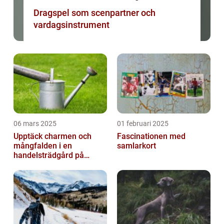
Dragspel som scenpartner och
vardagsinstrument
06 mars 2025
01 februari 2025
Upptäck charmen och
Fascinationen med
mångfalden i en
samlarkort
handelsträdgård på
Österlen