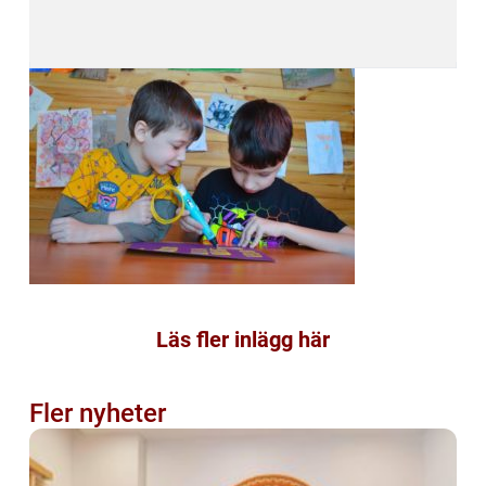
Läs fler inlägg här
Fler nyheter