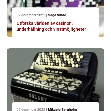
07 december 2025
Saga Vinde
Utforska världen av casinon:
underhållning och vinstmöjligheter
05 december 2025
Mikaela Bergholm