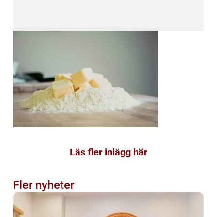
Läs fler inlägg här
Fler nyheter