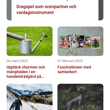
Dragspel som scenpartner och
vardagsinstrument
06 mars 2025
01 februari 2025
Upptäck charmen och
Fascinationen med
mångfalden i en
samlarkort
handelsträdgård på
Österlen