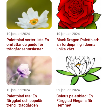
10 januari 2024
10 januari 2024
Palettblad sorter lista En
Black Dragon Palettblad:
omfattande guide för
En fördjupning i denna
trädgårdsentusiaster
unika växt
10 januari 2024
09 januari 2024
Palettblad ute: En
Coleus palettblad: En
färgglad och populär
Färgglad Elegans för
trend i trädgården
Hemmet