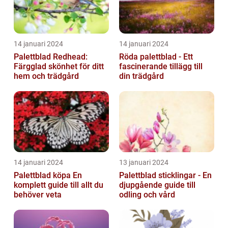
14 januari 2024
14 januari 2024
Palettblad Redhead:
Röda palettblad - Ett
Färgglad skönhet för ditt
fascinerande tillägg till
hem och trädgård
din trädgård
14 januari 2024
13 januari 2024
Palettblad köpa En
Palettblad sticklingar - En
komplett guide till allt du
djupgående guide till
behöver veta
odling och vård