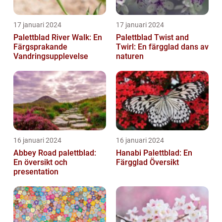
17 januari 2024
17 januari 2024
Palettblad River Walk: En
Palettblad Twist and
Färgsprakande
Twirl: En färgglad dans av
Vandringsupplevelse
naturen
16 januari 2024
16 januari 2024
Abbey Road palettblad:
Hanabi Palettblad: En
En översikt och
Färgglad Översikt
presentation