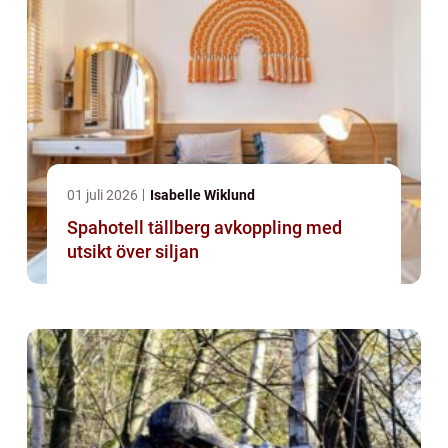
01 juli 2026
Isabelle Wiklund
Spahotell tällberg avkoppling med
utsikt över siljan