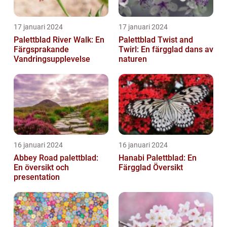
17 januari 2024
17 januari 2024
Palettblad River Walk: En
Palettblad Twist and
Färgsprakande
Twirl: En färgglad dans av
Vandringsupplevelse
naturen
16 januari 2024
16 januari 2024
Abbey Road palettblad:
Hanabi Palettblad: En
En översikt och
Färgglad Översikt
presentation