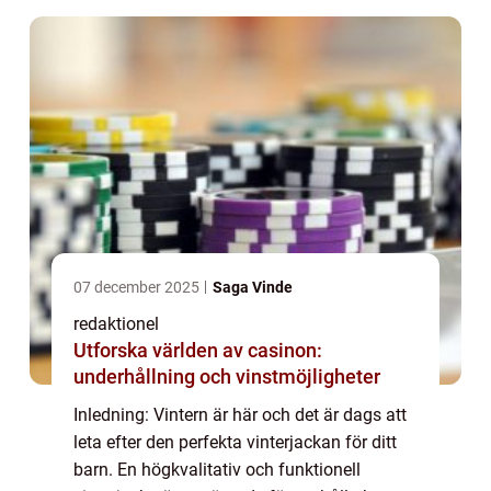
07 december 2025
Saga Vinde
redaktionel
Utforska världen av casinon:
underhållning och vinstmöjligheter
Inledning: Vintern är här och det är dags att
leta efter den perfekta vinterjackan för ditt
barn. En högkvalitativ och funktionell