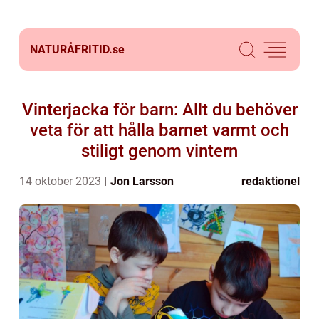
NATURÅFRITID.
se
Vinterjacka för barn: Allt du behöver
veta för att hålla barnet varmt och
stiligt genom vintern
14 oktober 2023
Jon Larsson
redaktionel