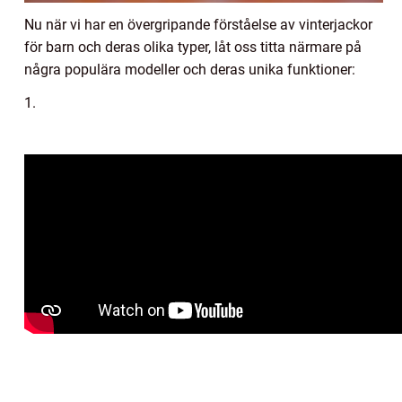
Nu när vi har en övergripande förståelse av vinterjackor
för barn och deras olika typer, låt oss titta närmare på
några populära modeller och deras unika funktioner:
1.