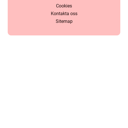
Cookies
Kontakta oss
Sitemap