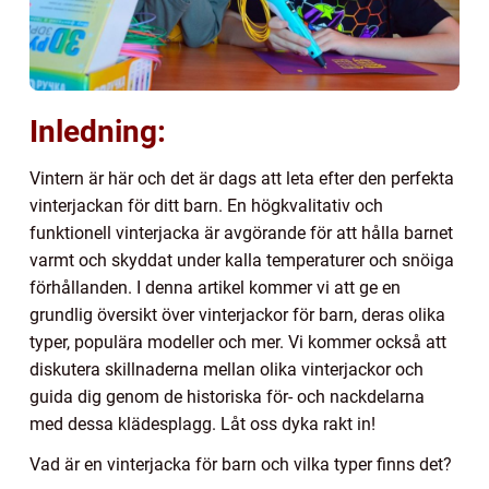
Inledning:
Vintern är här och det är dags att leta efter den perfekta
vinterjackan för ditt barn. En högkvalitativ och
funktionell vinterjacka är avgörande för att hålla barnet
varmt och skyddat under kalla temperaturer och snöiga
förhållanden. I denna artikel kommer vi att ge en
grundlig översikt över vinterjackor för barn, deras olika
typer, populära modeller och mer. Vi kommer också att
diskutera skillnaderna mellan olika vinterjackor och
guida dig genom de historiska för- och nackdelarna
med dessa klädesplagg. Låt oss dyka rakt in!
Vad är en vinterjacka för barn och vilka typer finns det?