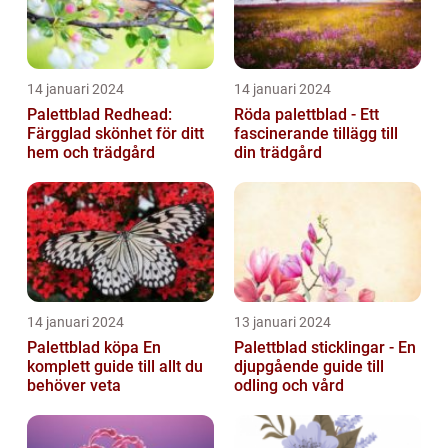
14 januari 2024
14 januari 2024
Palettblad Redhead:
Röda palettblad - Ett
Färgglad skönhet för ditt
fascinerande tillägg till
hem och trädgård
din trädgård
14 januari 2024
13 januari 2024
Palettblad köpa En
Palettblad sticklingar - En
komplett guide till allt du
djupgående guide till
behöver veta
odling och vård