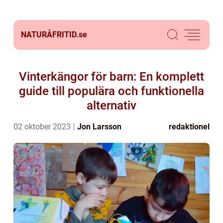
NATURÅFRITID.
se
Vinterkängor för barn: En komplett
guide till populära och funktionella
alternativ
02 oktober 2023
Jon Larsson
redaktionel