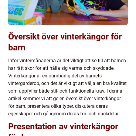
Översikt över vinterkängor för
barn
Inför vintermånaderna är det viktigt att se till att barnen
har rätt skor för att hålla sig varma och skyddade.
Vinterkängor är en oumbärlig del av barnets
vintergarderob, och det är viktigt att välja en bra kvalitet
som uppfyller både stil- och funktionella krav. I denna
artikel kommer vi att ge en översikt över vinterkängor
för barn, presentera olika typer, diskutera deras
egenskaper och gå igenom deras för- och nackdelar.
Presentation av vinterkängor