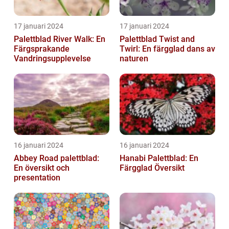
17 januari 2024
17 januari 2024
Palettblad River Walk: En
Palettblad Twist and
Färgsprakande
Twirl: En färgglad dans av
Vandringsupplevelse
naturen
16 januari 2024
16 januari 2024
Abbey Road palettblad:
Hanabi Palettblad: En
En översikt och
Färgglad Översikt
presentation