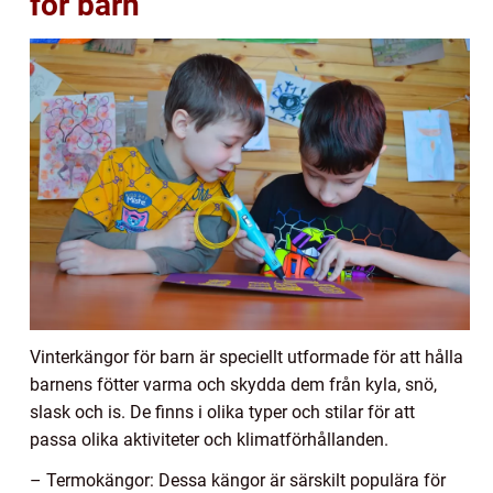
för barn
Vinterkängor för barn är speciellt utformade för att hålla
barnens fötter varma och skydda dem från kyla, snö,
slask och is. De finns i olika typer och stilar för att
passa olika aktiviteter och klimatförhållanden.
– Termokängor: Dessa kängor är särskilt populära för