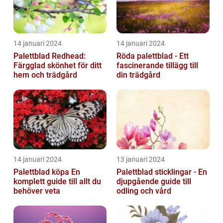
14 januari 2024
14 januari 2024
Palettblad Redhead:
Röda palettblad - Ett
Färgglad skönhet för ditt
fascinerande tillägg till
hem och trädgård
din trädgård
14 januari 2024
13 januari 2024
Palettblad köpa En
Palettblad sticklingar - En
komplett guide till allt du
djupgående guide till
behöver veta
odling och vård