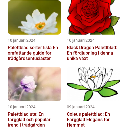
10 januari 2024
10 januari 2024
Palettblad sorter lista En
Black Dragon Palettblad:
omfattande guide för
En fördjupning i denna
trädgårdsentusiaster
unika växt
10 januari 2024
09 januari 2024
Palettblad ute: En
Coleus palettblad: En
färgglad och populär
Färgglad Elegans för
trend i trädgården
Hemmet