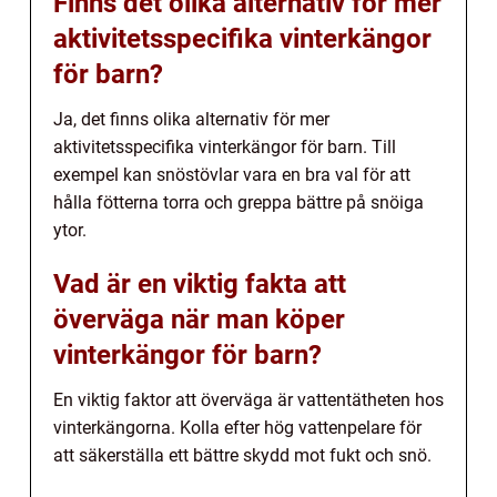
Finns det olika alternativ för mer
aktivitetsspecifika vinterkängor
för barn?
Ja, det finns olika alternativ för mer
aktivitetsspecifika vinterkängor för barn. Till
exempel kan snöstövlar vara en bra val för att
hålla fötterna torra och greppa bättre på snöiga
ytor.
Vad är en viktig fakta att
överväga när man köper
vinterkängor för barn?
En viktig faktor att överväga är vattentätheten hos
vinterkängorna. Kolla efter hög vattenpelare för
att säkerställa ett bättre skydd mot fukt och snö.