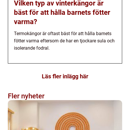
Vilken typ av vinterkängor är
bäst för att hålla barnets fötter
varma?
Termokängor är oftast bäst för att hålla barnets
fötter varma eftersom de har en tjockare sula och
isolerande fodral.
Läs fler inlägg här
Fler nyheter