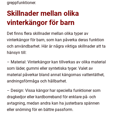
greppfunktioner.
Skillnader mellan olika
vinterkängor för barn
Det finns flera skillnader mellan olika typer av
vinterkängor för barn, som kan påverka deras funktion
och användbarhet. Här är några viktiga skillnader att ta
hänsyn till:
– Material: Vinterkängor kan tillverkas av olika material
som läder, gummi eller syntetiska tyger. Valet av
material påverkar bland annat kängornas vattentäthet,
andningsförmåga och hållbarhet.
– Design: Vissa kängor har speciella funktioner som
dragkedjor eller kardborreband för enklare på- och
avtagning, medan andra kan ha justerbara spännen
eller snörning för en bättre passform.