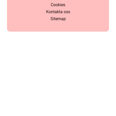
Cookies
Kontakta oss
Sitemap